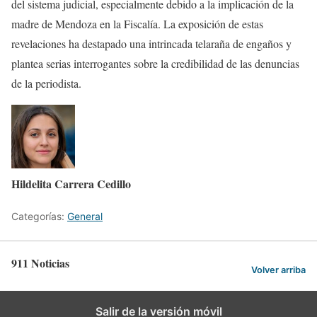
del sistema judicial, especialmente debido a la implicación de la
madre de Mendoza en la Fiscalía. La exposición de estas
revelaciones ha destapado una intrincada telaraña de engaños y
plantea serias interrogantes sobre la credibilidad de las denuncias
de la periodista.
Hildelita Carrera Cedillo
Categorías:
General
911 Noticias
Volver arriba
Salir de la versión móvil