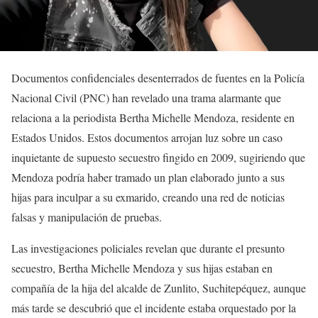
Documentos confidenciales desenterrados de fuentes en la Policía
Nacional Civil (PNC) han revelado una trama alarmante que
relaciona a la periodista Bertha Michelle Mendoza, residente en
Estados Unidos. Estos documentos arrojan luz sobre un caso
inquietante de supuesto secuestro fingido en 2009, sugiriendo que
Mendoza podría haber tramado un plan elaborado junto a sus
hijas para inculpar a su exmarido, creando una red de noticias
falsas y manipulación de pruebas.
Las investigaciones policiales revelan que durante el presunto
secuestro, Bertha Michelle Mendoza y sus hijas estaban en
compañía de la hija del alcalde de Zunlito, Suchitepéquez, aunque
más tarde se descubrió que el incidente estaba orquestado por la