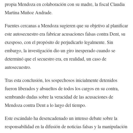
propia Mendoza en colaboración con su madre, la fiscal Claudia
Martina Muñoz Andrade.
Fuentes cercanas a Mendoza sugieren que su objetivo al planificar
este autosecuestro era fabricar acusaciones falsas contra Dent, su
exesposo, con el propósito de perjudicarlo legalmente. Sin
embargo, la investigación dio un giro inesperado cuando se
determinó que el secuestro era, en realidad, un caso de
autosecuestro.
Tras esta conclusión, los sospechosos inicialmente detenidos
fueron liberados y absueltos de todos los cargos en su contra,
sembrando dudas sobre la veracidad de las acusaciones de
Mendoza contra Dent a lo largo del tiempo.
Este escándalo ha desencadenado un intenso debate sobre la
responsabilidad en la difusión de noticias falsas y la manipulación