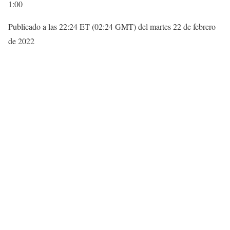
1:00
Publicado a las 22:24 ET (02:24 GMT) del martes 22 de febrero
de 2022