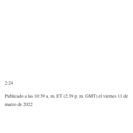
2:24
Publicado a las 10:39 a. m. ET (2:39 p. m. GMT) el viernes 11 de
marzo de 2022