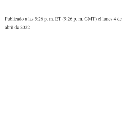
Publicado a las 5:26 p. m. ET (9:26 p. m. GMT) el lunes 4 de
abril de 2022