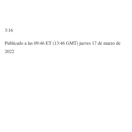
3:16
Publicado a las 09:46 ET (13:46 GMT) jueves 17 de marzo de
2022