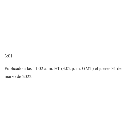
3:01
Publicado a las 11:02 a. m. ET (3:02 p. m. GMT) el jueves 31 de
marzo de 2022