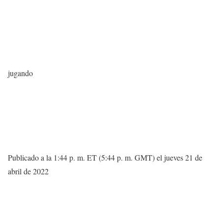
jugando
Publicado a la 1:44 p. m. ET (5:44 p. m. GMT) el jueves 21 de
abril de 2022