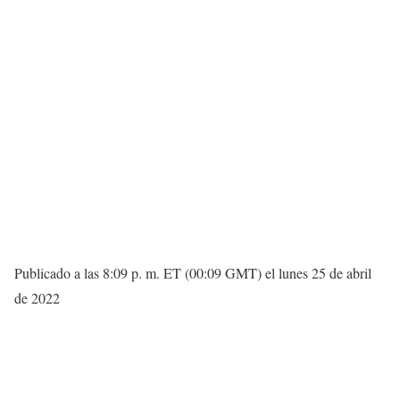
Publicado a las 8:09 p. m. ET (00:09 GMT) el lunes 25 de abril
de 2022