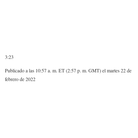
3:23
Publicado a las 10:57 a. m. ET (2:57 p. m. GMT) el martes 22 de
febrero de 2022