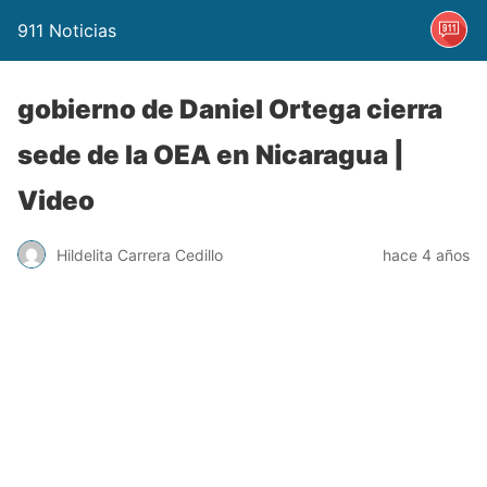
911 Noticias
gobierno de Daniel Ortega cierra
sede de la OEA en Nicaragua |
Video
Hildelita Carrera Cedillo
hace 4 años