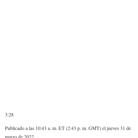
3:28
Publicado a las 10:43 a. m. ET (2:43 p. m. GMT) el jueves 31 de
marzo de 2022