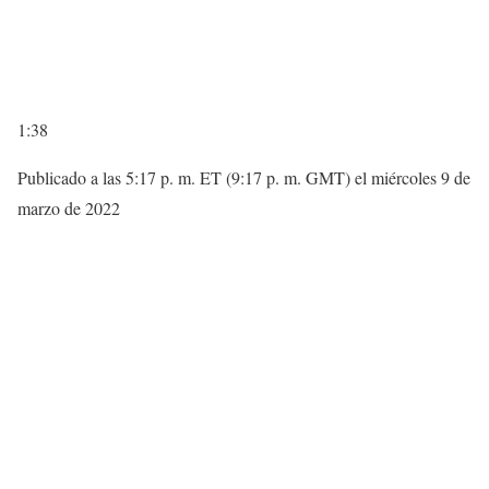
1:38
Publicado a las 5:17 p. m. ET (9:17 p. m. GMT) el miércoles 9 de
marzo de 2022