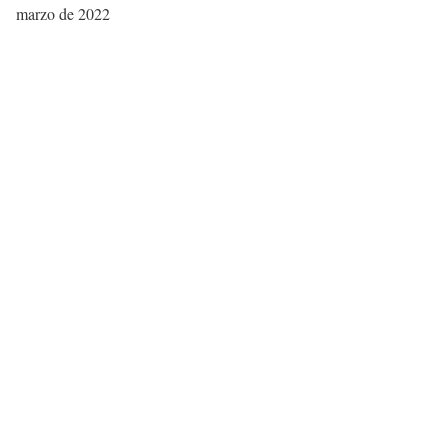
marzo de 2022