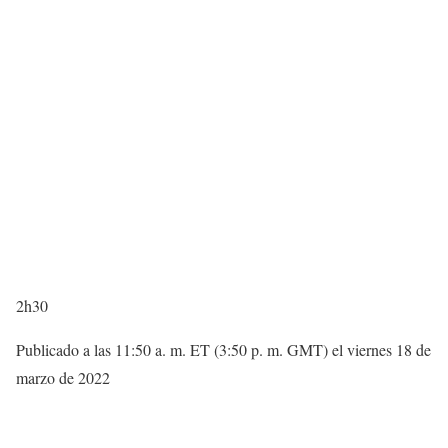
2h30
Publicado a las 11:50 a. m. ET (3:50 p. m. GMT) el viernes 18 de
marzo de 2022