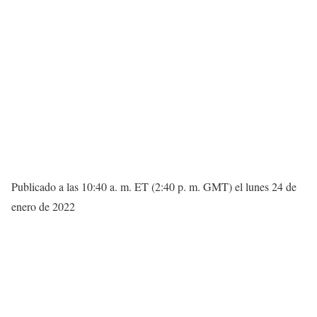
Publicado a las 10:40 a. m. ET (2:40 p. m. GMT) el lunes 24 de
enero de 2022