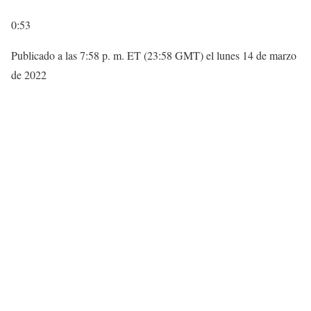
0:53
Publicado a las 7:58 p. m. ET (23:58 GMT) el lunes 14 de marzo
de 2022