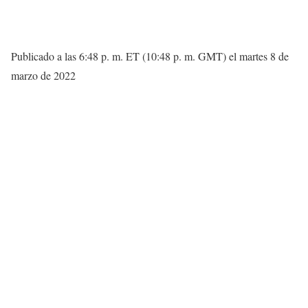
Publicado a las 6:48 p. m. ET (10:48 p. m. GMT) el martes 8 de
marzo de 2022