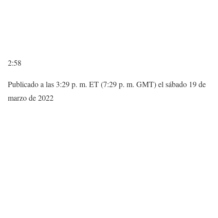
2:58
Publicado a las 3:29 p. m. ET (7:29 p. m. GMT) el sábado 19 de
marzo de 2022