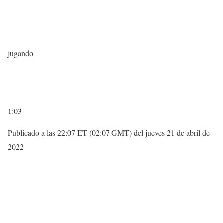
jugando
1:03
Publicado a las 22:07 ET (02:07 GMT) del jueves 21 de abril de
2022