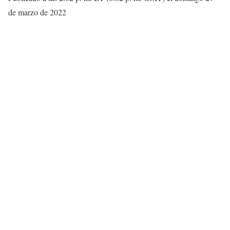
de marzo de 2022