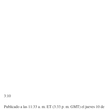
3:10
Publicado a las 11:33 a. m. ET (3:33 p. m. GMT) el jueves 10 de