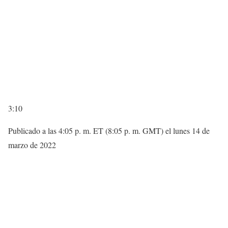
3:10
Publicado a las 4:05 p. m. ET (8:05 p. m. GMT) el lunes 14 de
marzo de 2022