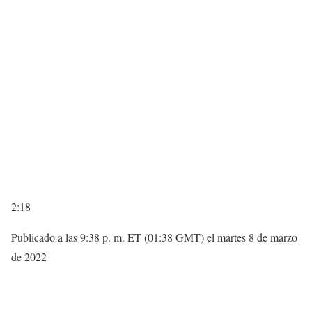
2:18
Publicado a las 9:38 p. m. ET (01:38 GMT) el martes 8 de marzo
de 2022