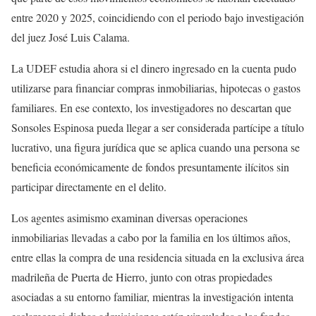
entre 2020 y 2025, coincidiendo con el periodo bajo investigación
del juez José Luis Calama.
La UDEF estudia ahora si el dinero ingresado en la cuenta pudo
utilizarse para financiar compras inmobiliarias, hipotecas o gastos
familiares. En ese contexto, los investigadores no descartan que
Sonsoles Espinosa pueda llegar a ser considerada partícipe a título
lucrativo, una figura jurídica que se aplica cuando una persona se
beneficia económicamente de fondos presuntamente ilícitos sin
participar directamente en el delito.
Los agentes asimismo examinan diversas operaciones
inmobiliarias llevadas a cabo por la familia en los últimos años,
entre ellas la compra de una residencia situada en la exclusiva área
madrileña de Puerta de Hierro, junto con otras propiedades
asociadas a su entorno familiar, mientras la investigación intenta