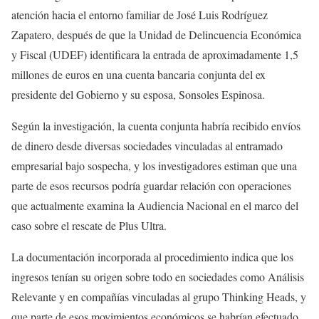
atención hacia el entorno familiar de José Luis Rodríguez
Zapatero, después de que la Unidad de Delincuencia Económica
y Fiscal (UDEF) identificara la entrada de aproximadamente 1,5
millones de euros en una cuenta bancaria conjunta del ex
presidente del Gobierno y su esposa, Sonsoles Espinosa.
Según la investigación, la cuenta conjunta habría recibido envíos
de dinero desde diversas sociedades vinculadas al entramado
empresarial bajo sospecha, y los investigadores estiman que una
parte de esos recursos podría guardar relación con operaciones
que actualmente examina la Audiencia Nacional en el marco del
caso sobre el rescate de Plus Ultra.
La documentación incorporada al procedimiento indica que los
ingresos tenían su origen sobre todo en sociedades como Análisis
Relevante y en compañías vinculadas al grupo Thinking Heads, y
que parte de esos movimientos económicos se habrían efectuado