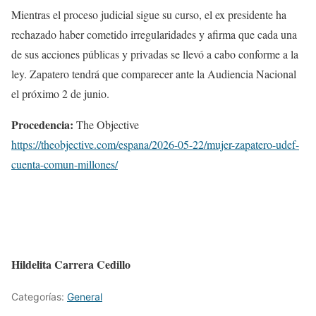
Mientras el proceso judicial sigue su curso, el ex presidente ha
rechazado haber cometido irregularidades y afirma que cada una
de sus acciones públicas y privadas se llevó a cabo conforme a la
ley. Zapatero tendrá que comparecer ante la Audiencia Nacional
el próximo 2 de junio.
Procedencia:
The Objective
https://theobjective.com/espana/2026-05-22/mujer-zapatero-udef-
cuenta-comun-millones/
Hildelita Carrera Cedillo
Categorías:
General