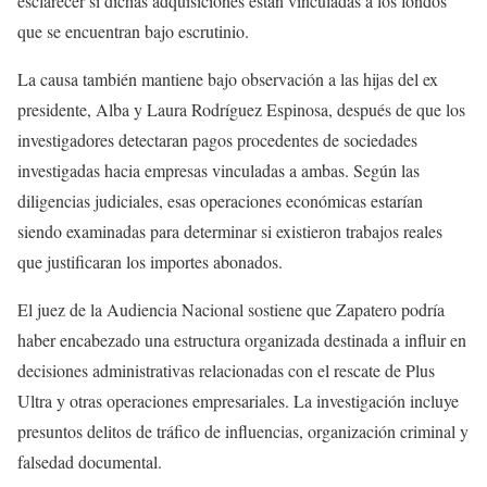
esclarecer si dichas adquisiciones están vinculadas a los fondos
que se encuentran bajo escrutinio.
La causa también mantiene bajo observación a las hijas del ex
presidente, Alba y Laura Rodríguez Espinosa, después de que los
investigadores detectaran pagos procedentes de sociedades
investigadas hacia empresas vinculadas a ambas. Según las
diligencias judiciales, esas operaciones económicas estarían
siendo examinadas para determinar si existieron trabajos reales
que justificaran los importes abonados.
El juez de la Audiencia Nacional sostiene que Zapatero podría
haber encabezado una estructura organizada destinada a influir en
decisiones administrativas relacionadas con el rescate de Plus
Ultra y otras operaciones empresariales. La investigación incluye
presuntos delitos de tráfico de influencias, organización criminal y
falsedad documental.