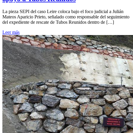
La pieza SEPI del caso Leire coloca bajo el foco judicial a Julián
Mateos Aparicio Prieto, señalado como responsable del seguimiento
del expediente de rescate de Tubos Reunidos dentro de […]
Leer más