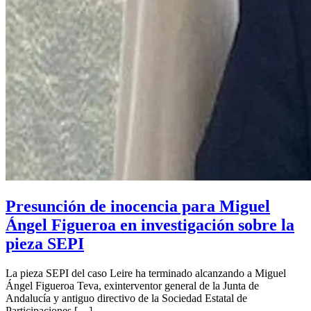
Presunción de inocencia para Miguel
Ángel Figueroa en investigación sobre la
pieza SEPI
La pieza SEPI del caso Leire ha terminado alcanzando a Miguel
Ángel Figueroa Teva, exinterventor general de la Junta de
Andalucía y antiguo directivo de la Sociedad Estatal de
Participaciones […]