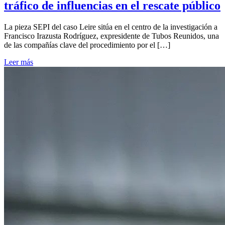
tráfico de influencias en el rescate público
La pieza SEPI del caso Leire sitúa en el centro de la investigación a
Francisco Irazusta Rodríguez, expresidente de Tubos Reunidos, una
de las compañías clave del procedimiento por el […]
Leer más