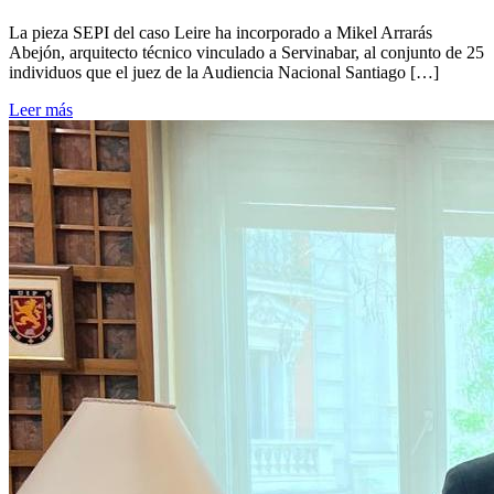
La pieza SEPI del caso Leire ha incorporado a Mikel Arrarás
Abejón, arquitecto técnico vinculado a Servinabar, al conjunto de 25
individuos que el juez de la Audiencia Nacional Santiago […]
Leer más