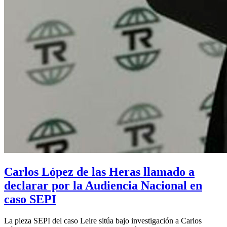
Carlos López de las Heras llamado a
declarar por la Audiencia Nacional en
caso SEPI
La pieza SEPI del caso Leire sitúa bajo investigación a Carlos