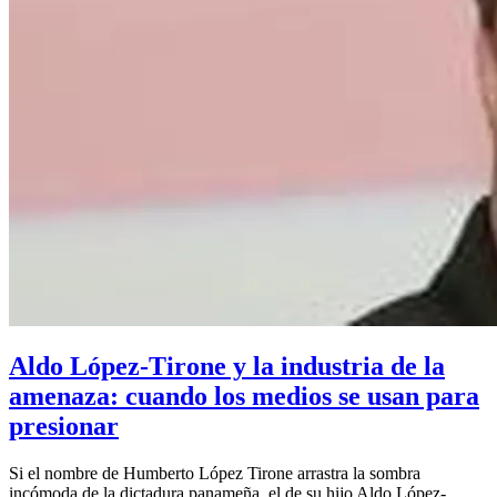
Aldo López-Tirone y la industria de la
amenaza: cuando los medios se usan para
presionar
Si el nombre de Humberto López Tirone arrastra la sombra
incómoda de la dictadura panameña, el de su hijo Aldo López-