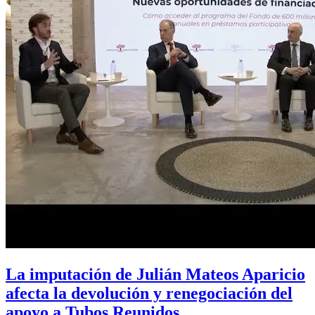
La imputación de Julián Mateos Aparicio
afecta la devolución y renegociación del
apoyo a Tubos Reunidos