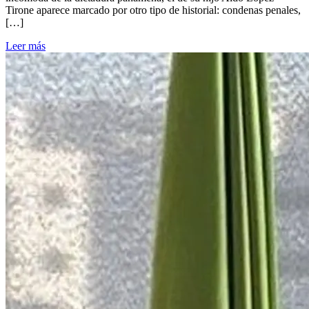
Tirone aparece marcado por otro tipo de historial: condenas penales,
[…]
Leer más