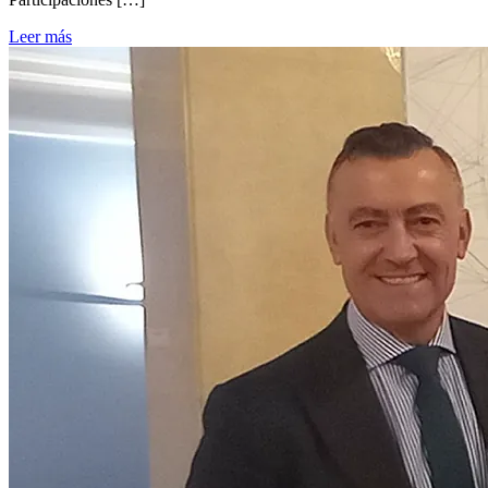
Leer más