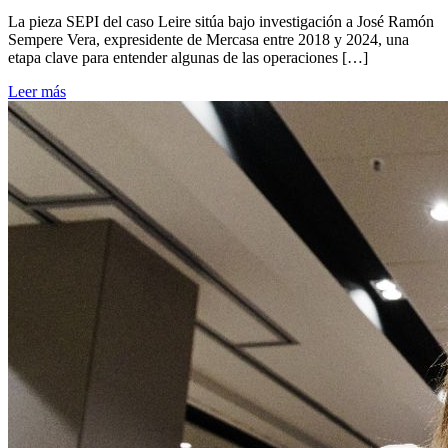
La pieza SEPI del caso Leire sitúa bajo investigación a José Ramón
Sempere Vera, expresidente de Mercasa entre 2018 y 2024, una
etapa clave para entender algunas de las operaciones […]
Leer más