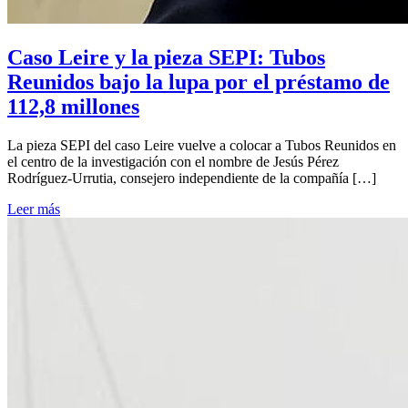
Caso Leire y la pieza SEPI: Tubos
Reunidos bajo la lupa por el préstamo de
112,8 millones
La pieza SEPI del caso Leire vuelve a colocar a Tubos Reunidos en
el centro de la investigación con el nombre de Jesús Pérez
Rodríguez-Urrutia, consejero independiente de la compañía […]
Leer más