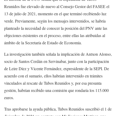
Reunidos fue elevado de nuevo al Consejo Gestor del FASEE el
13 de julio de 2021, momento en el que terminó recibiendo luz
verde. Previamente, según los mensajes intervenidos, se habría
planteado la necesidad de conocer la posición del PNV ante las
objeciones existentes en el proceso, entre ellas las atribuidas al
ámbito de la Secretaría de Estado de Economía.
La investigación también señala la implicación de Antxon Alonso,
socio de Santos Cerdán en Servinabar, junto con la participación
de Leire Díez y Vicente Fernández, expresidente de la SEPI. De
acuerdo con el sumario, ellos habrían intervenido en trámites
vinculados al rescate de Tubos Reunidos y, por esa presunta
gestión, habrían recibido una comisión que rondaría los 115.000
euros.
Tras aprobarse la ayuda pública, Tubos Reunidos suscribió el 1 de