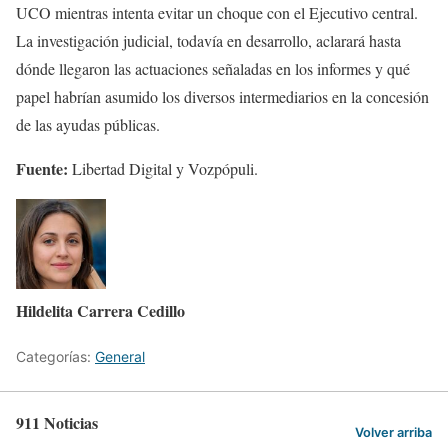
UCO mientras intenta evitar un choque con el Ejecutivo central.
La investigación judicial, todavía en desarrollo, aclarará hasta
dónde llegaron las actuaciones señaladas en los informes y qué
papel habrían asumido los diversos intermediarios en la concesión
de las ayudas públicas.
Fuente:
Libertad Digital y Vozpópuli.
Hildelita Carrera Cedillo
Categorías:
General
911 Noticias
Volver arriba