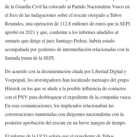
de la Guardia Civil ha colocado al Partido Nacionalista Vasco en
el foco de las indagaciones sobre el rescate otorgado a Tubos
Reunidos, una operación de 112,8 millones de euros que la SEPI
aprobó en 2021 y que, conforme a los informes añadidos al
sumario que dirige el juez Santiago Pedraz, habría estado
acompañada por gestiones de intermediación relacionadas con la
llamada trama de la SEPI.
De acuerdo con la documentación citada por Libertad Digital y
Vozpópuli, los investigadores han localizado mensajes del grupo
Hirurok en los que se alude a la posible influencia de contactos
con el PNV para desbloquear el expediente de la compañía vasca.
En esas comunicaciones, los implicados relacionaban las
conversaciones mantenidas con dirigentes nacionalistas con la
posterior aprobación del rescate en un breve margen de tiempo.
El informe de la UCO señala que el expediente de Tubos