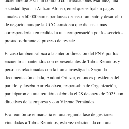
diciembre de 2021 un contrato con Mediaciones Martínez, una
sociedad ligada a Antxon Alonso, en el que se fijaban pagos
anuales de 60.000 euros por tareas de asesoramiento y desarrollo
de negocio, aunque la UCO considera que dichas sumas
corresponderían en realidad a una compensación por los servicios
prestados durante el proceso de rescate.
El caso también salpica a la anterior dirección del PNV por los
encuentros mantenidos con representantes de Tubos Reunidos y
personas relacionadas con la trama investigada. Según la
documentación citada, Andoni Ortuzar, entonces presidente del
partido, y Joseba Aurrekoetxea, responsable de Organización,
participaron en una reunión celebrada el 28 de enero de 2025 con
directivos de la empresa y con Vicente Fernández.
Esa reunión se enmarcaría en una segunda fase de gestiones
vinculadas a Tubos Reunidos, esta vez relacionada con una