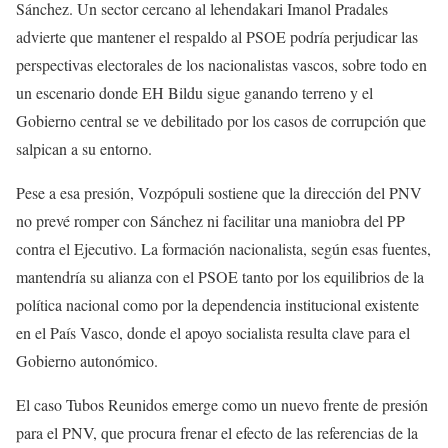
Sánchez. Un sector cercano al lehendakari Imanol Pradales
advierte que mantener el respaldo al PSOE podría perjudicar las
perspectivas electorales de los nacionalistas vascos, sobre todo en
un escenario donde EH Bildu sigue ganando terreno y el
Gobierno central se ve debilitado por los casos de corrupción que
salpican a su entorno.
Pese a esa presión, Vozpópuli sostiene que la dirección del PNV
no prevé romper con Sánchez ni facilitar una maniobra del PP
contra el Ejecutivo. La formación nacionalista, según esas fuentes,
mantendría su alianza con el PSOE tanto por los equilibrios de la
política nacional como por la dependencia institucional existente
en el País Vasco, donde el apoyo socialista resulta clave para el
Gobierno autonómico.
El caso Tubos Reunidos emerge como un nuevo frente de presión
para el PNV, que procura frenar el efecto de las referencias de la