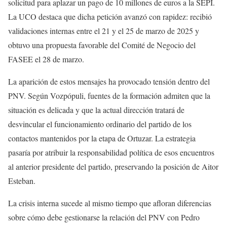
solicitud para aplazar un pago de 10 millones de euros a la SEPI.
La UCO destaca que dicha petición avanzó con rapidez: recibió
validaciones internas entre el 21 y el 25 de marzo de 2025 y
obtuvo una propuesta favorable del Comité de Negocio del
FASEE el 28 de marzo.
La aparición de estos mensajes ha provocado tensión dentro del
PNV. Según Vozpópuli, fuentes de la formación admiten que la
situación es delicada y que la actual dirección tratará de
desvincular el funcionamiento ordinario del partido de los
contactos mantenidos por la etapa de Ortuzar. La estrategia
pasaría por atribuir la responsabilidad política de esos encuentros
al anterior presidente del partido, preservando la posición de Aitor
Esteban.
La crisis interna sucede al mismo tiempo que afloran diferencias
sobre cómo debe gestionarse la relación del PNV con Pedro