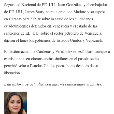
Seguridad Nacional de EE. UU., Juan González, y el embajador
de EE. UU., James Story, se reunieron con Maduro y su esposa
en Caracas para hablar sobre la salud de los ciudadanos
estadounidenses detenidos en Venezuela y el estado de las
sanciones de EE. UU. sobre el sector petrolero de Venezuela,
dijeron el lunes los gobiernos de Estados Unidos y Venezuela.
El destino actual de Cárdenas y Fernández no está claro, aunque a
exprisioneros en circunstancias similares en el pasado se les
permitió volar a Estados Unidos pocas horas después de su
liberación.
Esta historia se actualizó con informes adicionales el martes.