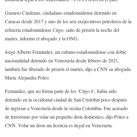
Gustavo Cárdenas, ciudadano estadounidense detenido en
Caracas desde 2017 y uno de los seis exejecutivos petroleros de la
refinería estadounidense Citgo, salió de prisión la noche del
martes, informó el abogado y la ONG.
Jorge Alberto Fernández, un cubano-estadounidense con doble
nacionalidad detenido en Venezuela desde febrero de 2021,
también fue liberado de prisión el martes, dijo a CNN su abogada
María Alejandra Poleo.
Fernández, que no forma parte de los ‘Citgo 6’, había sido
detenido en la occidental ciudad de San Cristóbal poco después
de ingresar a Venezuela desde la vecina Colombia. Fue acusado
de terrorismo por volar un pequeño dron doméstico, dijo Poleo a
CNN. Volar un dron sin licencia es ilegal en Venezuela.