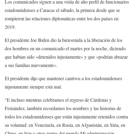
Los comunicados siguen a una visita de alto perfil de funcionarios
estadounidenses a Caracas el sábado, la primera desde que se
rompieron las relaciones diplomáticas entre los dos países en
2019.
El presidente Joe Biden dio la bienvenida a la liberación de los
dos hombres en un comunicado el martes por la noche, diciendo
que habían sido «detenidos injustamente» y que «podrían abrazar
a sus familias nuevamente».
El presidente dijo que mantener cautivos a los estadounidenses
injustamente siempre está mal.
“E incluso mientras celebramos el regreso de Cárdenas y
Fernández, también recordamos los nombres y las historias de
todos los estadounidenses que están injustamente retenidos contra
su voluntad: en Venezuela, en Rusia, en Afganistán, en Siria, en
China, en Irán y otras partes del mundo Mi administración