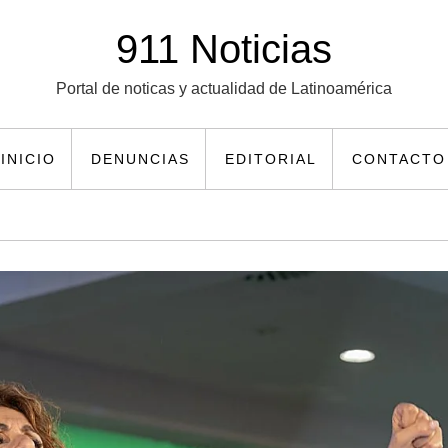
911 Noticias
Portal de noticas y actualidad de Latinoamérica
INICIO
DENUNCIAS
EDITORIAL
CONTACTO