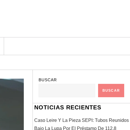
BUSCAR
BUSCAR
NOTICIAS RECIENTES
Caso Leire Y La Pieza SEPI: Tubos Reunidos
Bajo La Lupa Por El Préstamo De 112,8