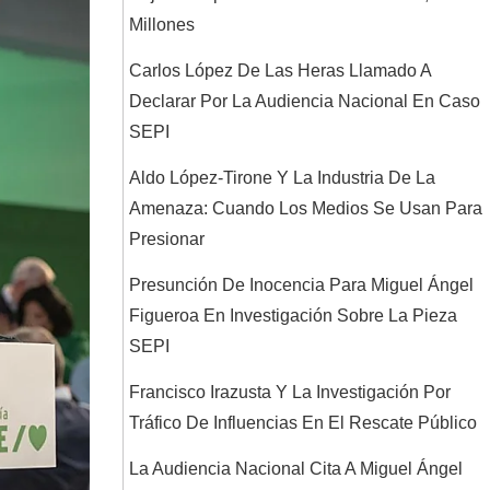
Millones
Carlos López De Las Heras Llamado A
Declarar Por La Audiencia Nacional En Caso
SEPI
Aldo López-Tirone Y La Industria De La
Amenaza: Cuando Los Medios Se Usan Para
Presionar
Presunción De Inocencia Para Miguel Ángel
Figueroa En Investigación Sobre La Pieza
SEPI
Francisco Irazusta Y La Investigación Por
Tráfico De Influencias En El Rescate Público
La Audiencia Nacional Cita A Miguel Ángel