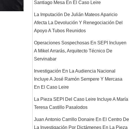
Santiago Mesa En El Caso Leire
La Imputación De Julián Mateos Aparicio
Afecta La Devolución Y Renegociación Del
Apoyo A Tubos Reunidos
Operaciones Sospechosas En SEPI Incluyen
A Mikel Arrarás, Arquitecto Técnico De
Servinabar
Investigación En La Audiencia Nacional
Incluye A José Ramón Sempere Y Mercasa
En El Caso Leire
La Pieza SEPI Del Caso Leire Incluye A María
Teresa Castillo Pasalodos
Juan Antonio Carrillo Donaire En El Centro De
La Investigación Por Dictámenes En La Pieza