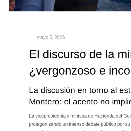
El discurso de la mi
¿vergonzoso e inco
La discusión en torno al est
Montero: el acento no impli
La vicepresidenta y ministra de Hacienda del Go
protagonizando un intenso debate público por su 