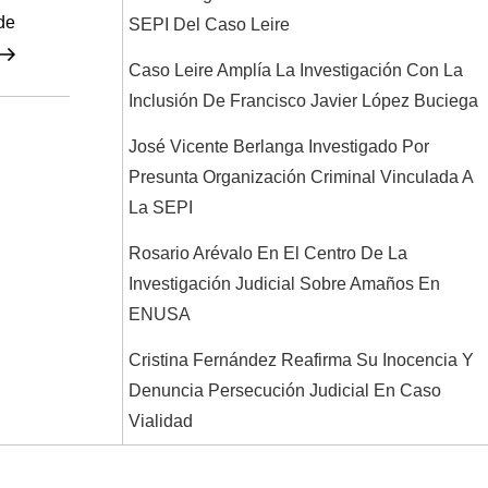
entrada
de
SEPI Del Caso Leire
Caso Leire Amplía La Investigación Con La
Inclusión De Francisco Javier López Buciega
José Vicente Berlanga Investigado Por
Presunta Organización Criminal Vinculada A
La SEPI
Rosario Arévalo En El Centro De La
Investigación Judicial Sobre Amaños En
ENUSA
Cristina Fernández Reafirma Su Inocencia Y
Denuncia Persecución Judicial En Caso
Vialidad