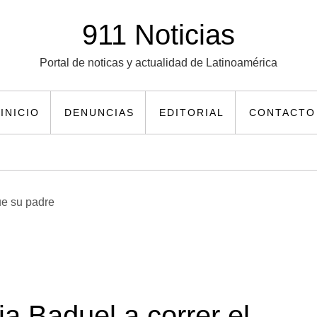
911 Noticias
Portal de noticas y actualidad de Latinoamérica
INICIO
DENUNCIAS
EDITORIAL
CONTACTO
ia Baduel a correr el