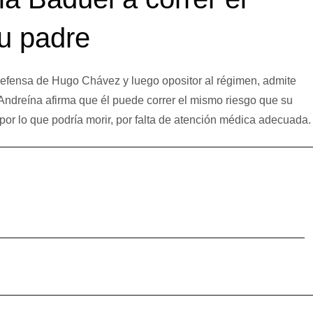
u padre
 Defensa de Hugo Chávez y luego opositor al régimen, admite
Andreína afirma que él puede correr el mismo riesgo que su
por lo que podría morir, por falta de atención médica adecuada.