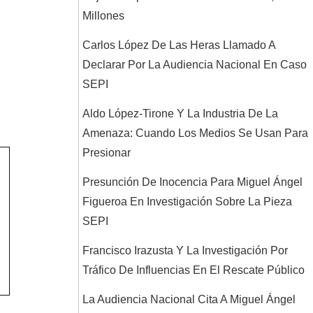
Millones
Carlos López De Las Heras Llamado A
Declarar Por La Audiencia Nacional En Caso
SEPI
Aldo López-Tirone Y La Industria De La
Amenaza: Cuando Los Medios Se Usan Para
Presionar
Presunción De Inocencia Para Miguel Ángel
Figueroa En Investigación Sobre La Pieza
SEPI
Francisco Irazusta Y La Investigación Por
Tráfico De Influencias En El Rescate Público
La Audiencia Nacional Cita A Miguel Ángel