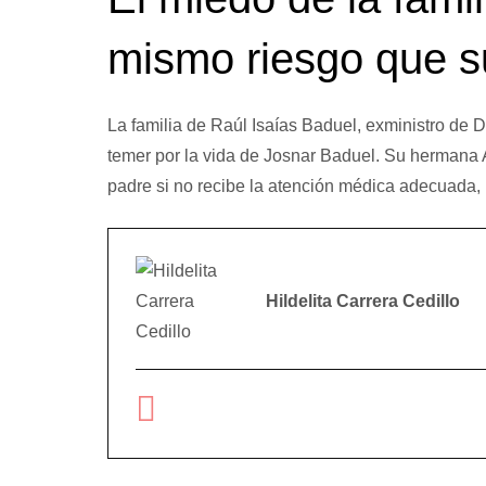
mismo riesgo que s
La familia de Raúl Isaías Baduel, exministro de
temer por la vida de Josnar Baduel. Su hermana 
padre si no recibe la atención médica adecuada, 
Hildelita Carrera Cedillo