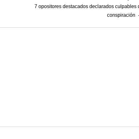
7 opositores destacados declarados culpables 
conspiración