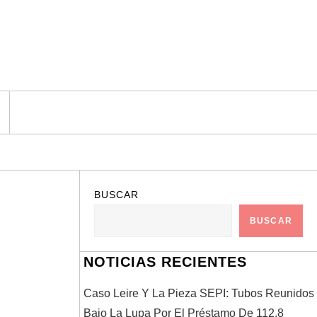
BUSCAR
BUSCAR
NOTICIAS RECIENTES
Caso Leire Y La Pieza SEPI: Tubos Reunidos
Bajo La Lupa Por El Préstamo De 112,8