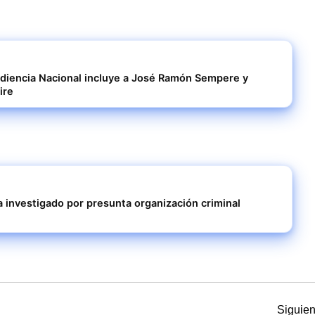
udiencia Nacional incluye a José Ramón Sempere y
ire
 investigado por presunta organización criminal
Siguien