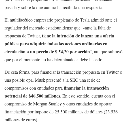
pasada y sobre la que aún no ha recibido una respuesta.
El multifacético empresario propietario de Tesla admitió ante el
regulador del mercado estadounidense que, «ante la falta de
tiene la intención de lanzar una oferta
respuesta de Twitter,
pública para adquirir todas las acciones ordinarias en
circulación a un precio de $ 54,20 por acción
“, aunque subrayó
que por el momento no ha determinado si debe hacerlo.
De esta forma, para financiar la transacción propuesta en Twitter o
una posible opa, Musk presentó a la SEC una serie de
financiar la transacción
compromisos con entidades para
potencial de $46,500 millones
. En este sentido, cuenta con el
compromiso de Morgan Stanley y otras entidades de aportar
financiación por importe de 25.500 millones de dólares (23.536
millones de euros).