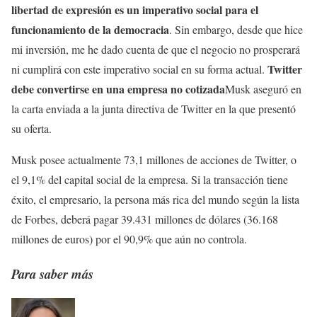
libertad de expresión es un imperativo social para el
funcionamiento de la democracia
. Sin embargo, desde que hice
mi inversión, me he dado cuenta de que el negocio no prosperará
Twitter
ni cumplirá con este imperativo social en su forma actual.
debe convertirse en una empresa no cotizada
Musk aseguró en
la carta enviada a la junta directiva de Twitter en la que presentó
su oferta.
Musk posee actualmente 73,1 millones de acciones de Twitter, o
el 9,1% del capital social de la empresa. Si la transacción tiene
éxito, el empresario, la persona más rica del mundo según la lista
de Forbes, deberá pagar 39.431 millones de dólares (36.168
millones de euros) por el 90,9% que aún no controla.
Para saber más