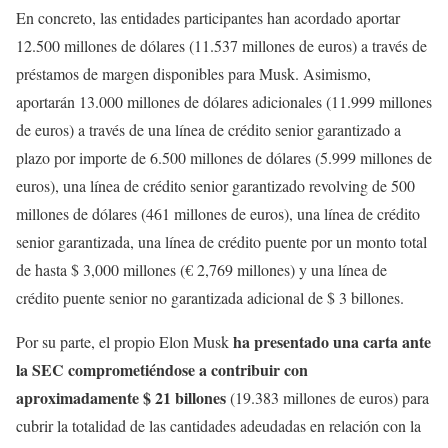
En concreto, las entidades participantes han acordado aportar
12.500 millones de dólares (11.537 millones de euros) a través de
préstamos de margen disponibles para Musk. Asimismo,
aportarán 13.000 millones de dólares adicionales (11.999 millones
de euros) a través de una línea de crédito senior garantizado a
plazo por importe de 6.500 millones de dólares (5.999 millones de
euros), una línea de crédito senior garantizado revolving de 500
millones de dólares (461 millones de euros), una línea de crédito
senior garantizada, una línea de crédito puente por un monto total
de hasta $ 3,000 millones (€ 2,769 millones) y una línea de
crédito puente senior no garantizada adicional de $ 3 billones.
ha presentado una carta ante
Por su parte, el propio Elon Musk
la SEC comprometiéndose a contribuir con
aproximadamente $ 21 billones
(19.383 millones de euros) para
cubrir la totalidad de las cantidades adeudadas en relación con la