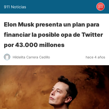
911 Noticias
Elon Musk presenta un plan para
financiar la posible opa de Twitter
por 43.000 millones
Hildelita Carrera Cedillo
hace 4 años