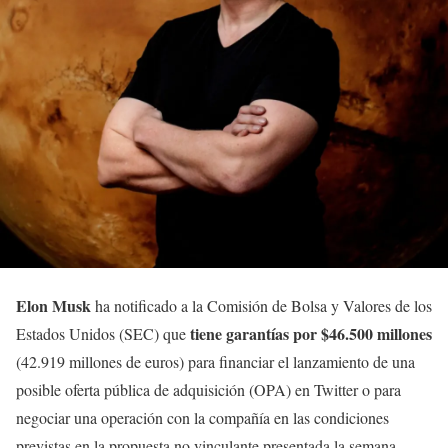
Elon Musk
ha notificado a la Comisión de Bolsa y Valores de los
tiene garantías por $46.500 millones
Estados Unidos (SEC) que
(42.919 millones de euros) para financiar el lanzamiento de una
posible oferta pública de adquisición (OPA) en Twitter o para
negociar una operación con la compañía en las condiciones
previstas en la propuesta no vinculante presentada la semana