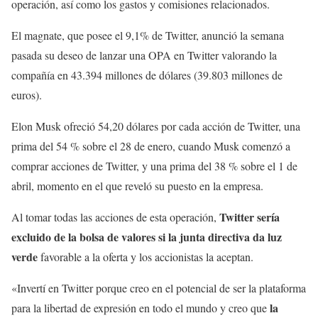
operación, así como los gastos y comisiones relacionados.
El magnate, que posee el 9,1% de Twitter, anunció la semana
pasada su deseo de lanzar una OPA en Twitter valorando la
compañía en 43.394 millones de dólares (39.803 millones de
euros).
Elon Musk ofreció 54,20 dólares por cada acción de Twitter, una
prima del 54 % sobre el 28 de enero, cuando Musk comenzó a
comprar acciones de Twitter, y una prima del 38 % sobre el 1 de
abril, momento en el que reveló su puesto en la empresa.
Twitter sería
Al tomar todas las acciones de esta operación,
excluido de la bolsa de valores si la junta directiva da luz
verde
favorable a la oferta y los accionistas la aceptan.
«Invertí en Twitter porque creo en el potencial de ser la plataforma
la
para la libertad de expresión en todo el mundo y creo que