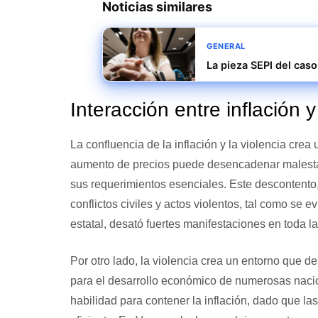
Noticias similares
GENERAL
La pieza SEPI del caso
Interacción entre inflación y
La confluencia de la inflación y la violencia crea
aumento de precios puede desencadenar malestar 
sus requerimientos esenciales. Este descontento, 
conflictos civiles y actos violentos, tal como se 
estatal, desató fuertes manifestaciones en toda la
Por otro lado, la violencia crea un entorno que de
para el desarrollo económico de numerosas nacio
habilidad para contener la inflación, dado que l