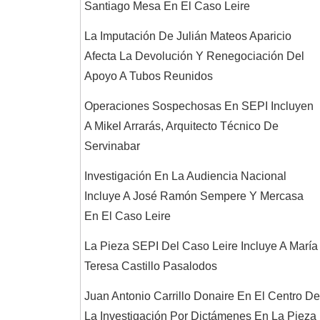
Santiago Mesa En El Caso Leire
La Imputación De Julián Mateos Aparicio
Afecta La Devolución Y Renegociación Del
Apoyo A Tubos Reunidos
Operaciones Sospechosas En SEPI Incluyen
A Mikel Arrarás, Arquitecto Técnico De
Servinabar
Investigación En La Audiencia Nacional
Incluye A José Ramón Sempere Y Mercasa
En El Caso Leire
La Pieza SEPI Del Caso Leire Incluye A María
Teresa Castillo Pasalodos
Juan Antonio Carrillo Donaire En El Centro De
La Investigación Por Dictámenes En La Pieza