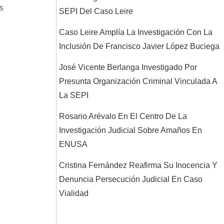
s
SEPI Del Caso Leire
Caso Leire Amplía La Investigación Con La
Inclusión De Francisco Javier López Buciega
José Vicente Berlanga Investigado Por
Presunta Organización Criminal Vinculada A
La SEPI
Rosario Arévalo En El Centro De La
Investigación Judicial Sobre Amaños En
ENUSA
Cristina Fernández Reafirma Su Inocencia Y
Denuncia Persecución Judicial En Caso
Vialidad