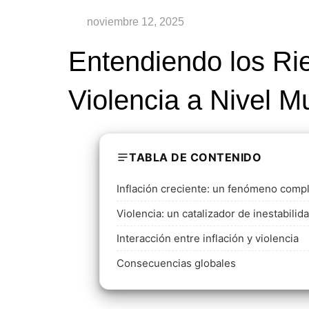
Entendiendo los Rie
Violencia a Nivel M
TABLA DE CONTENIDO
Inflación creciente: un fenómeno comp
Violencia: un catalizador de inestabilid
Interacción entre inflación y violencia
Consecuencias globales