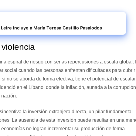
 Leire incluye a María Teresa Castillo Pasalodos
 violencia
 una espiral de riesgo con serias repercusiones a escala global. 
social cuando las personas enfrentan dificultades para cubrir
si no se aborda de forma efectiva, tiene el potencial de escalar
evidenció en el Líbano, donde la inflación, aunada a la corrupción
 nación.
sincentiva la inversión extranjera directa, un pilar fundamental
nes. La ausencia de esta inversión puede resultar en una men
as economías no logran incrementar su producción de forma