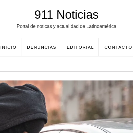
911 Noticias
Portal de noticas y actualidad de Latinoamérica
INICIO
DENUNCIAS
EDITORIAL
CONTACTO