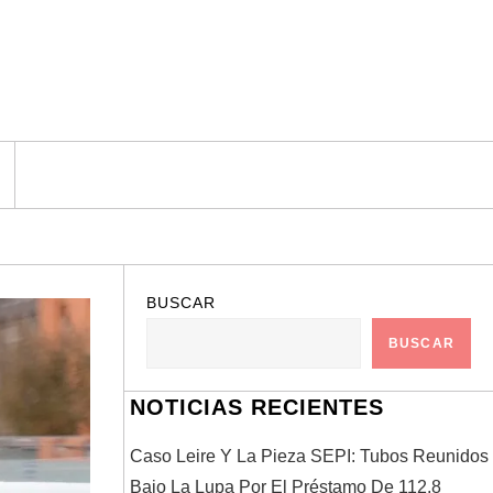
BUSCAR
BUSCAR
NOTICIAS RECIENTES
Caso Leire Y La Pieza SEPI: Tubos Reunidos
Bajo La Lupa Por El Préstamo De 112,8