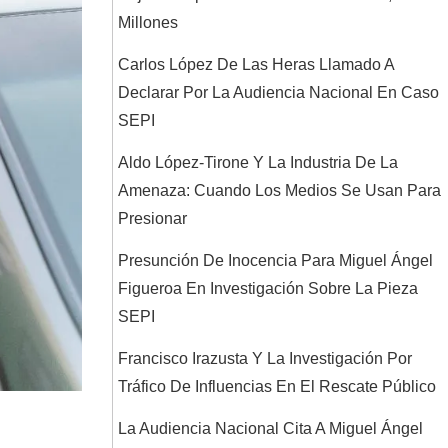
Millones
Carlos López De Las Heras Llamado A
Declarar Por La Audiencia Nacional En Caso
SEPI
Aldo López-Tirone Y La Industria De La
Amenaza: Cuando Los Medios Se Usan Para
Presionar
Presunción De Inocencia Para Miguel Ángel
Figueroa En Investigación Sobre La Pieza
SEPI
Francisco Irazusta Y La Investigación Por
Tráfico De Influencias En El Rescate Público
La Audiencia Nacional Cita A Miguel Ángel