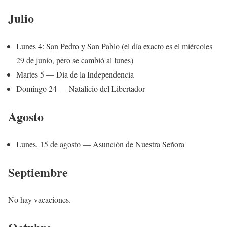
Julio
Lunes 4: San Pedro y San Pablo (el día exacto es el miércoles
29 de junio, pero se cambió al lunes)
Martes 5 — Día de la Independencia
Domingo 24 — Natalicio del Libertador
Agosto
Lunes, 15 de agosto — Asunción de Nuestra Señora
Septiembre
No hay vacaciones.