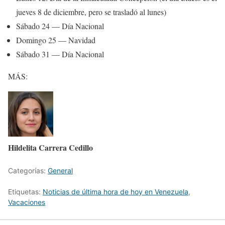
jueves 8 de diciembre, pero se trasladó al lunes)
Sábado 24 — Día Nacional
Domingo 25 — Navidad
Sábado 31 — Día Nacional
MÁS:
Hildelita Carrera Cedillo
Categorías:
General
Etiquetas:
Noticias de última hora de hoy en Venezuela
,
Vacaciones