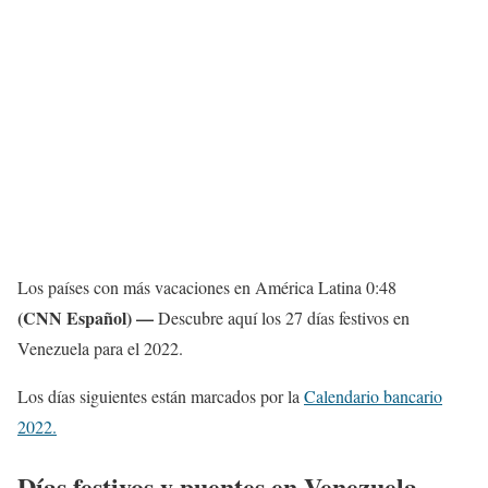
Los países con más vacaciones en América Latina
0:48
(CNN Español) —
Descubre aquí los 27 días festivos en
Venezuela para el 2022.
Los días siguientes están marcados por la
Calendario bancario
2022.
Días festivos y puentes en Venezuela