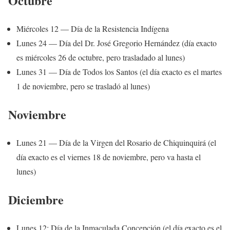
Octubre
Miércoles 12 — Día de la Resistencia Indígena
Lunes 24 — Día del Dr. José Gregorio Hernández (día exacto
es miércoles 26 de octubre, pero trasladado al lunes)
Lunes 31 — Día de Todos los Santos (el día exacto es el martes
1 de noviembre, pero se trasladó al lunes)
Noviembre
Lunes 21 — Día de la Virgen del Rosario de Chiquinquirá (el
día exacto es el viernes 18 de noviembre, pero va hasta el
lunes)
Diciembre
Lunes 12: Día de la Inmaculada Concepción (el día exacto es el