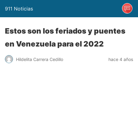
911 Noticias
Estos son los feriados y puentes
en Venezuela para el 2022
Hildelita Carrera Cedillo
hace 4 años