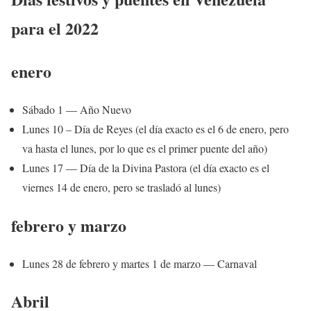
para el 2022
enero
Sábado 1 — Año Nuevo
Lunes 10 – Día de Reyes (el día exacto es el 6 de enero, pero
va hasta el lunes, por lo que es el primer puente del año)
Lunes 17 — Día de la Divina Pastora (el día exacto es el
viernes 14 de enero, pero se trasladó al lunes)
febrero y marzo
Lunes 28 de febrero y martes 1 de marzo — Carnaval
Abril