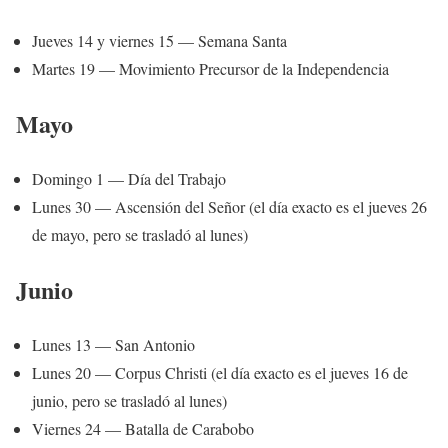
Jueves 14 y viernes 15 — Semana Santa
Martes 19 — Movimiento Precursor de la Independencia
Mayo
Domingo 1 — Día del Trabajo
Lunes 30 — Ascensión del Señor (el día exacto es el jueves 26
de mayo, pero se trasladó al lunes)
Junio
Lunes 13 — San Antonio
Lunes 20 — Corpus Christi (el día exacto es el jueves 16 de
junio, pero se trasladó al lunes)
Viernes 24 — Batalla de Carabobo