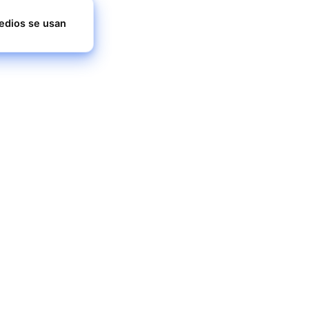
medios se usan