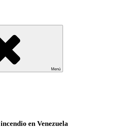
Menú
 incendio en Venezuela