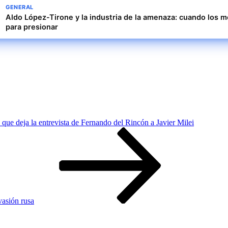
GENERAL
Aldo López-Tirone y la industria de la amenaza: cuando los 
para presionar
 que deja la entrevista de Fernando del Rincón a Javier Milei
vasión rusa