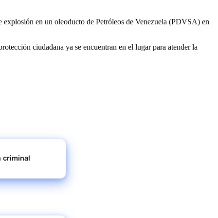
e explosión en un oleoducto de Petróleos de Venezuela (PDVSA) en
rotección ciudadana ya se encuentran en el lugar para atender la
 criminal