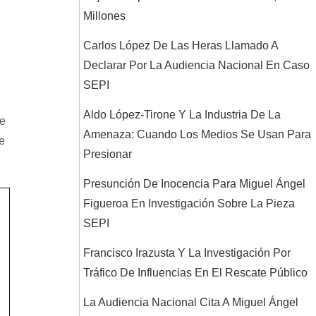
Millones
Carlos López De Las Heras Llamado A
Declarar Por La Audiencia Nacional En Caso
SEPI
Aldo López-Tirone Y La Industria De La
te
Amenaza: Cuando Los Medios Se Usan Para
e
Presionar
Presunción De Inocencia Para Miguel Ángel
Figueroa En Investigación Sobre La Pieza
SEPI
Francisco Irazusta Y La Investigación Por
Tráfico De Influencias En El Rescate Público
La Audiencia Nacional Cita A Miguel Ángel