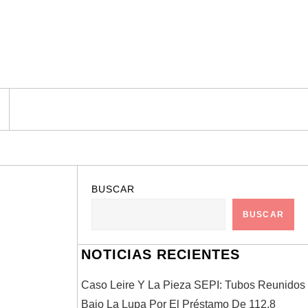
BUSCAR
BUSCAR
NOTICIAS RECIENTES
Caso Leire Y La Pieza SEPI: Tubos Reunidos
Bajo La Lupa Por El Préstamo De 112,8