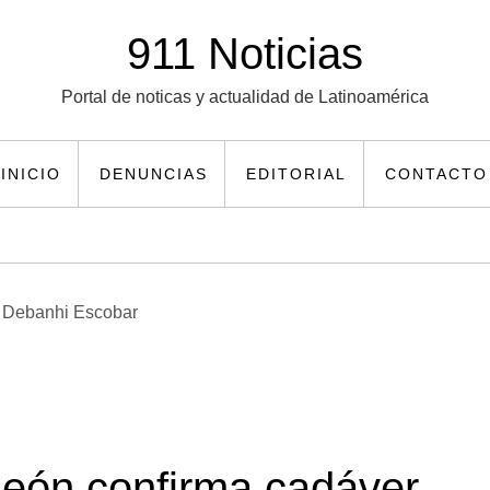
911 Noticias
Portal de noticas y actualidad de Latinoamérica
INICIO
DENUNCIAS
EDITORIAL
CONTACTO
León confirma cadáver