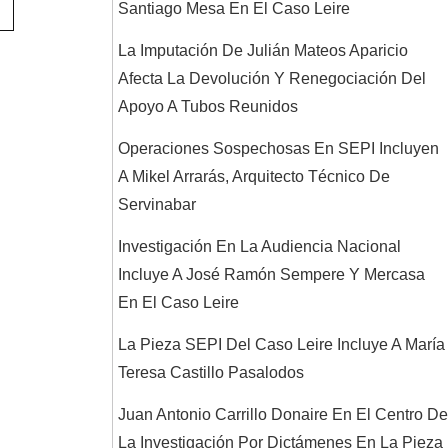
Santiago Mesa En El Caso Leire
La Imputación De Julián Mateos Aparicio
Afecta La Devolución Y Renegociación Del
Apoyo A Tubos Reunidos
Operaciones Sospechosas En SEPI Incluyen
A Mikel Arrarás, Arquitecto Técnico De
Servinabar
Investigación En La Audiencia Nacional
Incluye A José Ramón Sempere Y Mercasa
En El Caso Leire
La Pieza SEPI Del Caso Leire Incluye A María
Teresa Castillo Pasalodos
Juan Antonio Carrillo Donaire En El Centro De
La Investigación Por Dictámenes En La Pieza