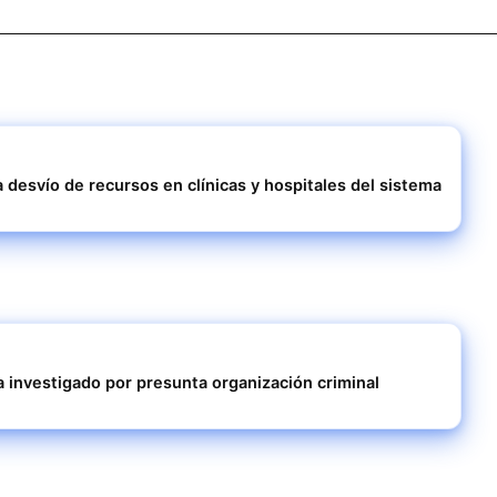
 desvío de recursos en clínicas y hospitales del sistema
 investigado por presunta organización criminal