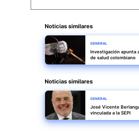
Noticias similares
GENERAL
Investigación apunta a
de salud colombiano
Noticias similares
GENERAL
José Vicente Berlanga
vinculada a la SEPI