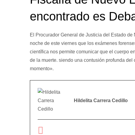
encontrado es Deb
El Procurador General de Justicia del Estado de 
noche de este viernes que los exámenes forense
científica nos permite comunicar que el cuerpo
de la muerte. siendo una contusión profunda del 
momento».
Hildelita Carrera Cedillo