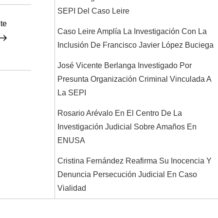
SEPI Del Caso Leire
Siguiente
te
Caso Leire Amplía La Investigación Con La
entrada
Inclusión De Francisco Javier López Buciega
José Vicente Berlanga Investigado Por
Presunta Organización Criminal Vinculada A
La SEPI
Rosario Arévalo En El Centro De La
Investigación Judicial Sobre Amaños En
ENUSA
Cristina Fernández Reafirma Su Inocencia Y
Denuncia Persecución Judicial En Caso
Vialidad