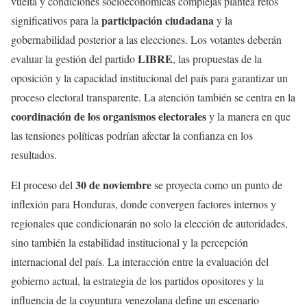
vuelta y condiciones socioeconómicas complejas plantea retos
participación ciudadana
significativos para la
y la
gobernabilidad posterior a las elecciones. Los votantes deberán
LIBRE
evaluar la gestión del partido
, las propuestas de la
oposición y la capacidad institucional del país para garantizar un
proceso electoral transparente. La atención también se centra en la
coordinación de los organismos electorales
y la manera en que
las tensiones políticas podrían afectar la confianza en los
resultados.
30 de noviembre
El proceso del
se proyecta como un punto de
inflexión para Honduras, donde convergen factores internos y
regionales que condicionarán no solo la elección de autoridades,
sino también la estabilidad institucional y la percepción
internacional del país. La interacción entre la evaluación del
gobierno actual, la estrategia de los partidos opositores y la
influencia de la coyuntura venezolana define un escenario