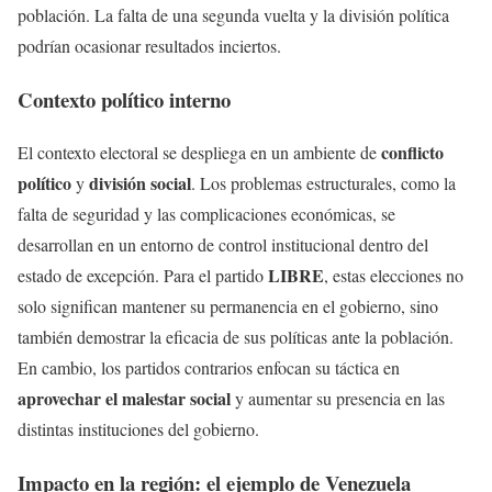
población. La falta de una segunda vuelta y la división política
podrían ocasionar resultados inciertos.
Contexto político interno
conflicto
El contexto electoral se despliega en un ambiente de
político
división social
y
. Los problemas estructurales, como la
falta de seguridad y las complicaciones económicas, se
desarrollan en un entorno de control institucional dentro del
LIBRE
estado de excepción. Para el partido
, estas elecciones no
solo significan mantener su permanencia en el gobierno, sino
también demostrar la eficacia de sus políticas ante la población.
En cambio, los partidos contrarios enfocan su táctica en
aprovechar el malestar social
y aumentar su presencia en las
distintas instituciones del gobierno.
Impacto en la región: el ejemplo de Venezuela