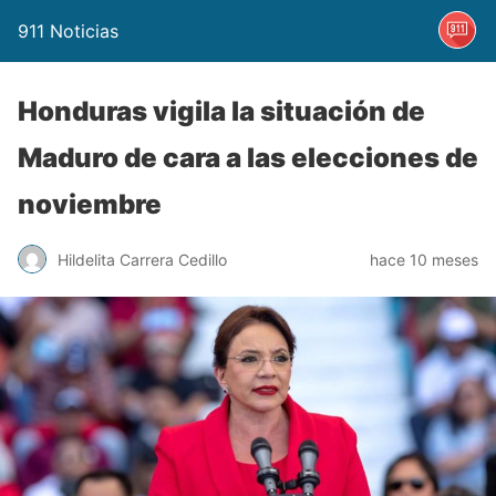
911 Noticias
Honduras vigila la situación de
Maduro de cara a las elecciones de
noviembre
Hildelita Carrera Cedillo
hace 10 meses