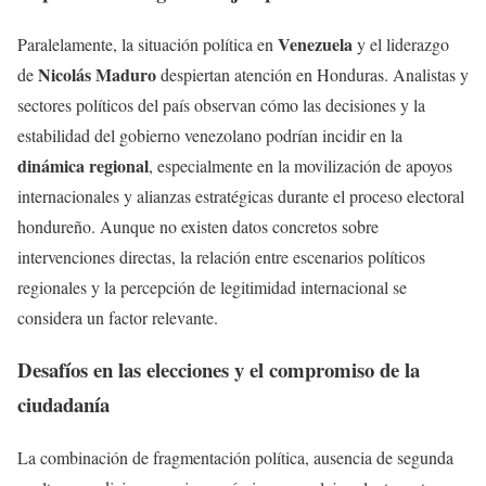
Venezuela
Paralelamente, la situación política en
y el liderazgo
Nicolás Maduro
de
despiertan atención en Honduras. Analistas y
sectores políticos del país observan cómo las decisiones y la
estabilidad del gobierno venezolano podrían incidir en la
dinámica regional
, especialmente en la movilización de apoyos
internacionales y alianzas estratégicas durante el proceso electoral
hondureño. Aunque no existen datos concretos sobre
intervenciones directas, la relación entre escenarios políticos
regionales y la percepción de legitimidad internacional se
considera un factor relevante.
Desafíos en las elecciones y el compromiso de la
ciudadanía
La combinación de fragmentación política, ausencia de segunda