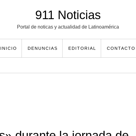
911 Noticias
Portal de noticas y actualidad de Latinoamérica
INICIO
DENUNCIAS
EDITORIAL
CONTACTO
s» durante la jornada de