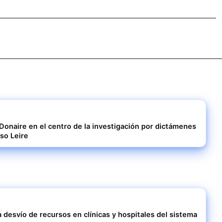
 Donaire en el centro de la investigación por dictámenes
aso Leire
 desvío de recursos en clínicas y hospitales del sistema