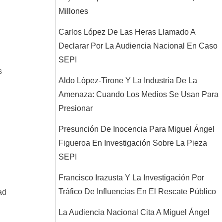
Millones
Carlos López De Las Heras Llamado A
Declarar Por La Audiencia Nacional En Caso
SEPI
s
Aldo López-Tirone Y La Industria De La
Amenaza: Cuando Los Medios Se Usan Para
Presionar
Presunción De Inocencia Para Miguel Ángel
Figueroa En Investigación Sobre La Pieza
SEPI
Francisco Irazusta Y La Investigación Por
Tráfico De Influencias En El Rescate Público
ad
La Audiencia Nacional Cita A Miguel Ángel