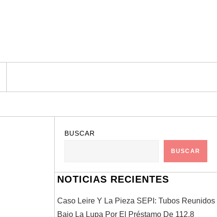
BUSCAR
BUSCAR
NOTICIAS RECIENTES
Caso Leire Y La Pieza SEPI: Tubos Reunidos
Bajo La Lupa Por El Préstamo De 112,8