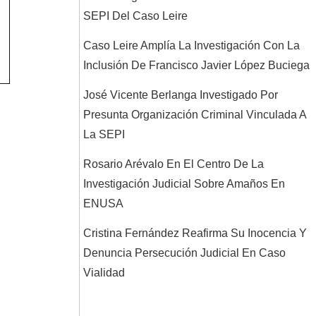
SEPI Del Caso Leire
Caso Leire Amplía La Investigación Con La
Inclusión De Francisco Javier López Buciega
José Vicente Berlanga Investigado Por
Presunta Organización Criminal Vinculada A
La SEPI
Rosario Arévalo En El Centro De La
Investigación Judicial Sobre Amaños En
ENUSA
Cristina Fernández Reafirma Su Inocencia Y
Denuncia Persecución Judicial En Caso
Vialidad