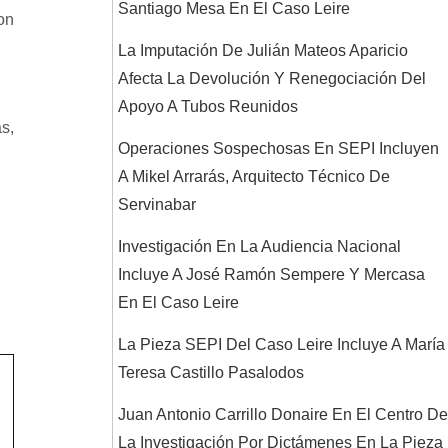
Santiago Mesa En El Caso Leire
on
La Imputación De Julián Mateos Aparicio
Afecta La Devolución Y Renegociación Del
Apoyo A Tubos Reunidos
s,
Operaciones Sospechosas En SEPI Incluyen
A Mikel Arrarás, Arquitecto Técnico De
Servinabar
Investigación En La Audiencia Nacional
Incluye A José Ramón Sempere Y Mercasa
En El Caso Leire
La Pieza SEPI Del Caso Leire Incluye A María
Teresa Castillo Pasalodos
Juan Antonio Carrillo Donaire En El Centro De
La Investigación Por Dictámenes En La Pieza