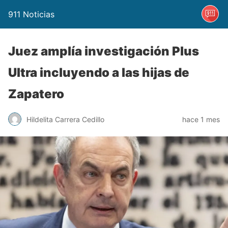
911 Noticias
Juez amplía investigación Plus
Ultra incluyendo a las hijas de
Zapatero
Hildelita Carrera Cedillo
hace 1 mes