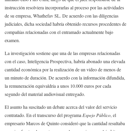
instrucción resolviera incorporarlas al proceso por las actividades
de su empresa, Whathefav SL. De acuerdo con las diligencias
judiciales, dicha sociedad habría obtenido recursos procedentes de
compañías relacionadas con el entramado actualmente bajo
examen.
La investigación sostiene que una de las empresas relacionadas
con el caso, Inteligencia Prospectiva, habría abonado una elevada
cantidad económica por la realización de un vídeo de menos de
un minuto de duración. De acuerdo con la información difundida,
la remuneración equivaldría a unos 10.000 euros por cada
segundo del material audiovisual entregado.
El asunto ha suscitado un debate acerca del valor del servicio
contratado. En el transcurso del programa
Espejo Público
, el
empresario Marcos de Quinto consideró que la cantidad resultaba