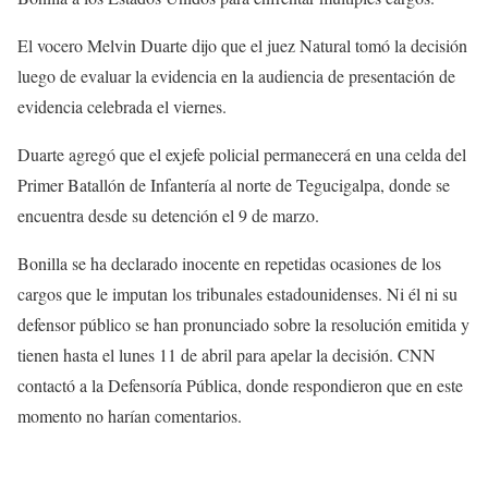
El vocero Melvin Duarte dijo que el juez Natural tomó la decisión
luego de evaluar la evidencia en la audiencia de presentación de
evidencia celebrada el viernes.
Duarte agregó que el exjefe policial permanecerá en una celda del
Primer Batallón de Infantería al norte de Tegucigalpa, donde se
encuentra desde su detención el 9 de marzo.
Bonilla se ha declarado inocente en repetidas ocasiones de los
cargos que le imputan los tribunales estadounidenses. Ni él ni su
defensor público se han pronunciado sobre la resolución emitida y
tienen hasta el lunes 11 de abril para apelar la decisión. CNN
contactó a la Defensoría Pública, donde respondieron que en este
momento no harían comentarios.