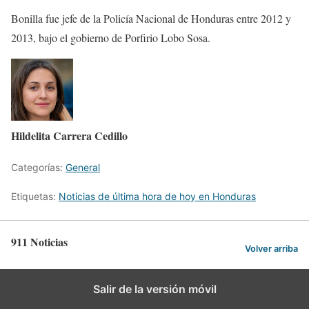
Bonilla fue jefe de la Policía Nacional de Honduras entre 2012 y
2013, bajo el gobierno de Porfirio Lobo Sosa.
Hildelita Carrera Cedillo
Categorías:
General
Etiquetas:
Noticias de última hora de hoy en Honduras
911 Noticias
Volver arriba
Salir de la versión móvil