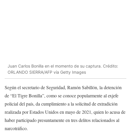
Juan Carlos Bonilla en el momento de su captura. Crédito:
ORLANDO SIERRA/AFP vía Getty Images
Según el secretario de Seguridad, Ramón Sabillón, la detención
de “El Tigre Bonilla”, como se conoce popularmente al exjefe
policial del país, da cumplimiento a la solicitud de extradición
realizada por Estados Unidos en mayo de 2021, quien lo acusa de
haber participado presuntamente en tres delitos relacionados al
narcotráfico.