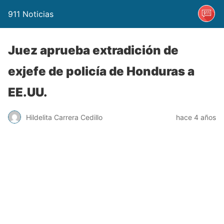
911 Noticias
Juez aprueba extradición de
exjefe de policía de Honduras a
EE.UU.
Hildelita Carrera Cedillo
hace 4 años