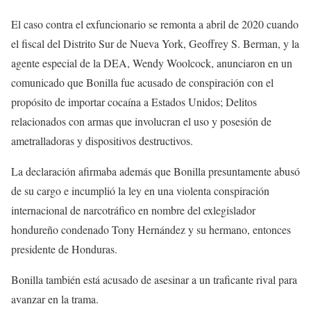
El caso contra el exfuncionario se remonta a abril de 2020 cuando
el fiscal del Distrito Sur de Nueva York, Geoffrey S. Berman, y la
agente especial de la DEA, Wendy Woolcock, anunciaron en un
comunicado que Bonilla fue acusado de conspiración con el
propósito de importar cocaína a Estados Unidos; Delitos
relacionados con armas que involucran el uso y posesión de
ametralladoras y dispositivos destructivos.
La declaración afirmaba además que Bonilla presuntamente abusó
de su cargo e incumplió la ley en una violenta conspiración
internacional de narcotráfico en nombre del exlegislador
hondureño condenado Tony Hernández y su hermano, entonces
presidente de Honduras.
Bonilla también está acusado de asesinar a un traficante rival para
avanzar en la trama.