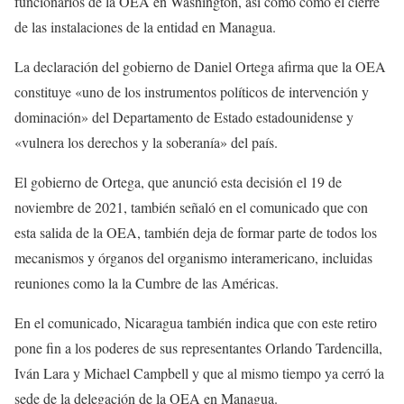
funcionarios de la OEA en Washington, así como como el cierre
de las instalaciones de la entidad en Managua.
La declaración del gobierno de Daniel Ortega afirma que la OEA
constituye «uno de los instrumentos políticos de intervención y
dominación» del Departamento de Estado estadounidense y
«vulnera los derechos y la soberanía» del país.
El gobierno de Ortega, que anunció esta decisión el 19 de
noviembre de 2021, también señaló en el comunicado que con
esta salida de la OEA, también deja de formar parte de todos los
mecanismos y órganos del organismo interamericano, incluidas
reuniones como la la Cumbre de las Américas.
En el comunicado, Nicaragua también indica que con este retiro
pone fin a los poderes de sus representantes Orlando Tardencilla,
Iván Lara y Michael Campbell y que al mismo tiempo ya cerró la
sede de la delegación de la OEA en Managua.