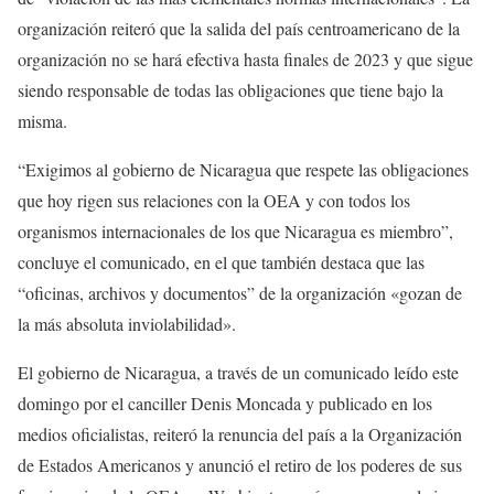
organización reiteró que la salida del país centroamericano de la
organización no se hará efectiva hasta finales de 2023 y que sigue
siendo responsable de todas las obligaciones que tiene bajo la
misma.
“Exigimos al gobierno de Nicaragua que respete las obligaciones
que hoy rigen sus relaciones con la OEA y con todos los
organismos internacionales de los que Nicaragua es miembro”,
concluye el comunicado, en el que también destaca que las
“oficinas, archivos y documentos” de la organización «gozan de
la más absoluta inviolabilidad».
El gobierno de Nicaragua, a través de un comunicado leído este
domingo por el canciller Denis Moncada y publicado en los
medios oficialistas, reiteró la renuncia del país a la Organización
de Estados Americanos y anunció el retiro de los poderes de sus