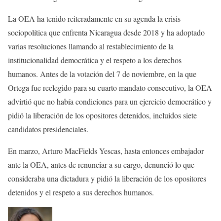
La OEA ha tenido reiteradamente en su agenda la crisis
sociopolítica que enfrenta Nicaragua desde 2018 y ha adoptado
varias resoluciones llamando al restablecimiento de la
institucionalidad democrática y el respeto a los derechos
humanos. Antes de la votación del 7 de noviembre, en la que
Ortega fue reelegido para su cuarto mandato consecutivo, la OEA
advirtió que no había condiciones para un ejercicio democrático y
pidió la liberación de los opositores detenidos, incluidos siete
candidatos presidenciales.
En marzo, Arturo MacFields Yescas, hasta entonces embajador
ante la OEA, antes de renunciar a su cargo, denunció lo que
consideraba una dictadura y pidió la liberación de los opositores
detenidos y el respeto a sus derechos humanos.