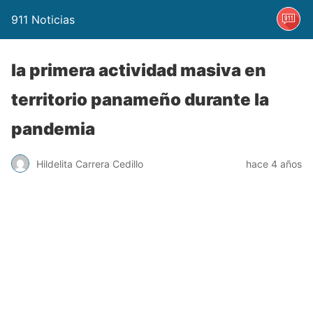
911 Noticias
la primera actividad masiva en
territorio panameño durante la
pandemia
Hildelita Carrera Cedillo
hace 4 años