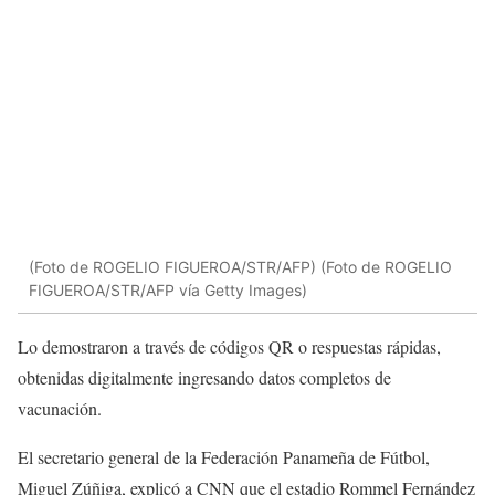
(Foto de ROGELIO FIGUEROA/STR/AFP) (Foto de ROGELIO
FIGUEROA/STR/AFP vía Getty Images)
Lo demostraron a través de códigos QR o respuestas rápidas,
obtenidas digitalmente ingresando datos completos de
vacunación.
El secretario general de la Federación Panameña de Fútbol, ​​
Miguel Zúñiga, explicó a CNN que el estadio Rommel Fernández