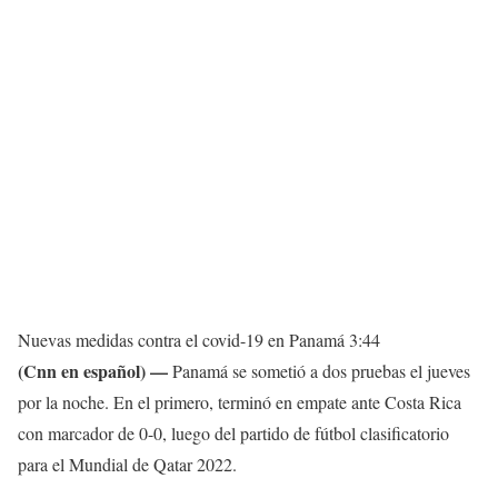
Nuevas medidas contra el covid-19 en Panamá
3:44
(Cnn en español) —
Panamá se sometió a dos pruebas el jueves
por la noche. En el primero, terminó en empate ante Costa Rica
con marcador de 0-0, luego del partido de fútbol clasificatorio
para el Mundial de Qatar 2022.