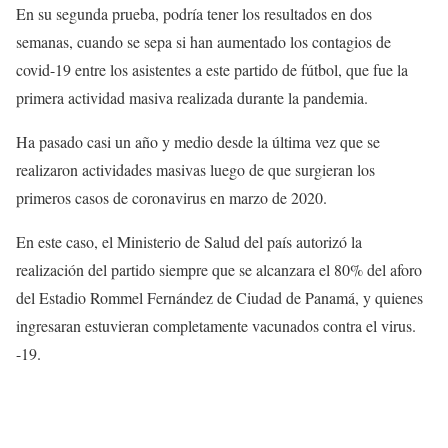
En su segunda prueba, podría tener los resultados en dos
semanas, cuando se sepa si han aumentado los contagios de
covid-19 entre los asistentes a este partido de fútbol, ​​que fue la
primera actividad masiva realizada durante la pandemia.
Ha pasado casi un año y medio desde la última vez que se
realizaron actividades masivas luego de que surgieran los
primeros casos de coronavirus en marzo de 2020.
En este caso, el Ministerio de Salud del país autorizó la
realización del partido siempre que se alcanzara el 80% del aforo
del Estadio Rommel Fernández de Ciudad de Panamá, y quienes
ingresaran estuvieran completamente vacunados contra el virus.
-19.