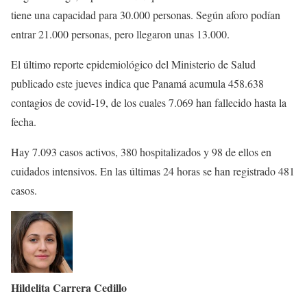
tiene una capacidad para 30.000 personas. Según aforo podían
entrar 21.000 personas, pero llegaron unas 13.000.
El último reporte epidemiológico del Ministerio de Salud
publicado este jueves indica que Panamá acumula 458.638
contagios de covid-19, de los cuales 7.069 han fallecido hasta la
fecha.
Hay 7.093 casos activos, 380 hospitalizados y 98 de ellos en
cuidados intensivos. En las últimas 24 horas se han registrado 481
casos.
Hildelita Carrera Cedillo