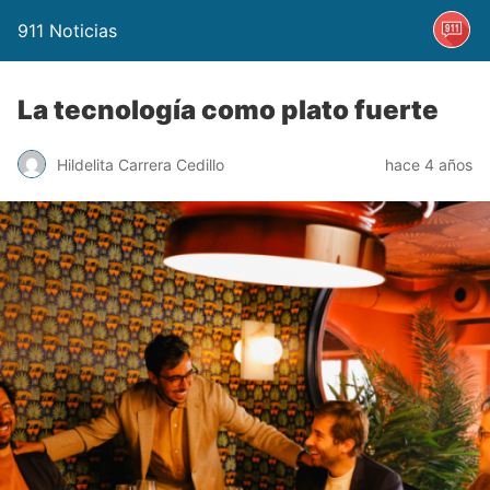
911 Noticias
La tecnología como plato fuerte
Hildelita Carrera Cedillo
hace 4 años