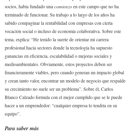
socios, había fundado una
comienzo
en este campo que no ha
terminado de funcionar. Su trabajo a lo largo de los años ha
sabido compaginar la rentabilidad con empresas con cierta
vocación social o incluso de economía colaborativa. Sobre este
tema, explica: “He tenido la suerte de orientar mi carrera
profesional hacia sectores donde la tecnología ha supuesto
ganancias en eficiencia, escalabilidad o mejoras sociales y
medioambientales. Obviamente, estos proyectos deben ser
financieramente viables, pero cuando generan un impacto global
y crean tanto valor, encontrar un modelo de negocio que respalde
su crecimiento no suele ser un problema”. Sobre él, Carlos
Blanco Calzado formula con el mejor cumplido que se le puede
hacer a un emprendedor: “cualquier empresa lo tendría en su
equipo”.
Para saber más