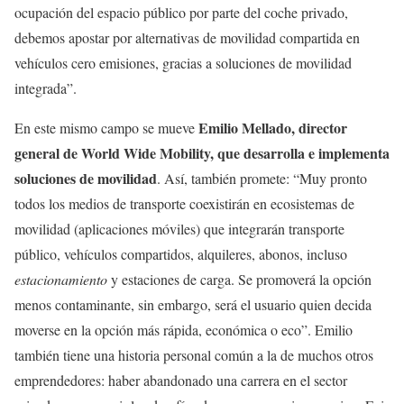
ocupación del espacio público por parte del coche privado,
debemos apostar por alternativas de movilidad compartida en
vehículos cero emisiones, gracias a soluciones de movilidad
integrada”.
Emilio Mellado, director
En este mismo campo se mueve
general de World Wide Mobility, que desarrolla e implementa
soluciones de movilidad
. Así, también promete: “Muy pronto
todos los medios de transporte coexistirán en ecosistemas de
movilidad (aplicaciones móviles) que integrarán transporte
público, vehículos compartidos, alquileres, abonos, incluso
estacionamiento
y estaciones de carga. Se promoverá la opción
menos contaminante, sin embargo, será el usuario quien decida
moverse en la opción más rápida, económica o eco”. Emilio
también tiene una historia personal común a la de muchos otros
emprendedores: haber abandonado una carrera en el sector