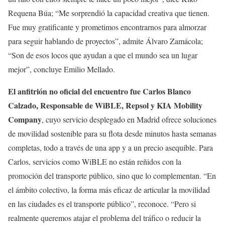
Requena Búa; “Me sorprendió la capacidad creativa que tienen.
Fue muy gratificante y prometimos encontrarnos para almorzar
para seguir hablando de proyectos”, admite Álvaro Zamácola;
“Son de esos locos que ayudan a que el mundo sea un lugar
mejor”, concluye Emilio Mellado.
El anfitrión no oficial del encuentro fue Carlos Blanco
Calzado, Responsable de WiBLE, Repsol y KIA Mobility
Company
, cuyo servicio desplegado en Madrid ofrece soluciones
de movilidad sostenible para su flota desde minutos hasta semanas
completas, todo a través de una app y a un precio asequible. Para
Carlos, servicios como WiBLE no están reñidos con la
promoción del transporte público, sino que lo complementan. “En
el ámbito colectivo, la forma más eficaz de articular la movilidad
en las ciudades es el transporte público”, reconoce. “Pero si
realmente queremos atajar el problema del tráfico o reducir la