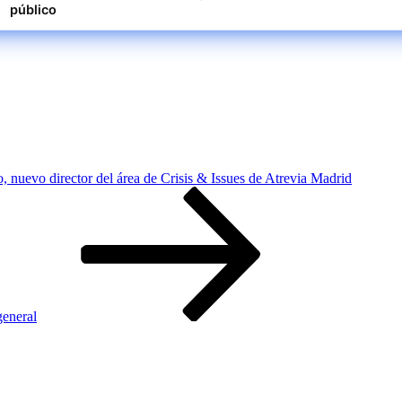
público
, nuevo director del área de Crisis & Issues de Atrevia Madrid
eneral