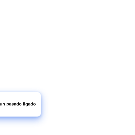
 un pasado ligado