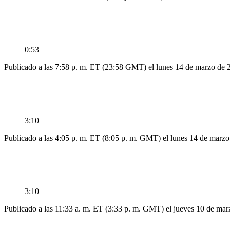
0:53
Publicado a las 7:58 p. m. ET (23:58 GMT) el lunes 14 de marzo de 
3:10
Publicado a las 4:05 p. m. ET (8:05 p. m. GMT) el lunes 14 de marz
3:10
Publicado a las 11:33 a. m. ET (3:33 p. m. GMT) el jueves 10 de ma