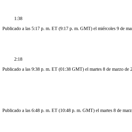
1:38
Publicado a las 5:17 p. m. ET (9:17 p. m. GMT) el miércoles 9 de m
2:18
Publicado a las 9:38 p. m. ET (01:38 GMT) el martes 8 de marzo de 
Publicado a las 6:48 p. m. ET (10:48 p. m. GMT) el martes 8 de mar