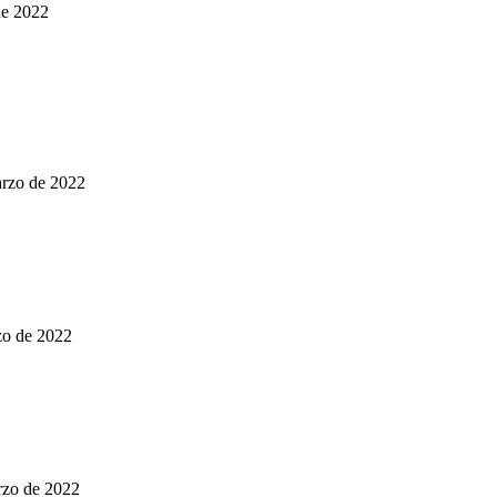
de 2022
arzo de 2022
zo de 2022
rzo de 2022