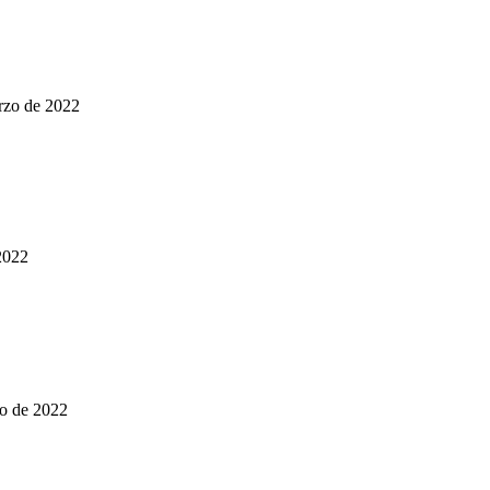
arzo de 2022
2022
zo de 2022