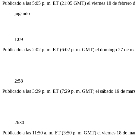
Publicado a las 5:05 p. m. ET (21:05 GMT) el viernes 18 de febrero 
jugando
1:09
Publicado a las 2:02 p. m. ET (6:02 p. m. GMT) el domingo 27 de m
2:58
Publicado a las 3:29 p. m. ET (7:29 p. m. GMT) el sábado 19 de mar
2h30
Publicado a las 11:50 a. m. ET (3:50 p. m. GMT) el viernes 18 de ma