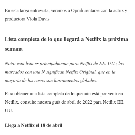
En esta larga entrevista, veremos a Oprah sentarse con la actriz y
productora Viola Davis.
Lista completa de lo que llegará a Netflix la próxima
semana
Nota: esta lista es principalmente para Netflix de EE. UU.; los
marcados con una N significan Netflix Original, que en la
mayoría de los casos son lanzamientos globales.
Para obtener una lista completa de lo que aún está por venir en
Netflix, consulte nuestra guía de abril de 2022 para Netflix EE.
UU.
Llega a Netflix el 18 de abril