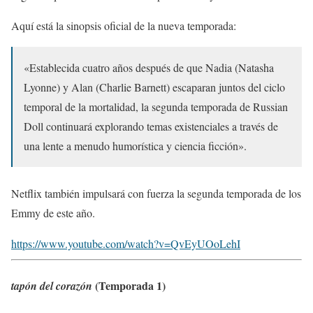
Aquí está la sinopsis oficial de la nueva temporada:
«Establecida cuatro años después de que Nadia (Natasha
Lyonne) y Alan (Charlie Barnett) escaparan juntos del ciclo
temporal de la mortalidad, la segunda temporada de Russian
Doll continuará explorando temas existenciales a través de
una lente a menudo humorística y ciencia ficción».
Netflix también impulsará con fuerza la segunda temporada de los
Emmy de este año.
https://www.youtube.com/watch?v=QvEyUOoLehI
(Temporada 1)
tapón del corazón