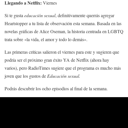
Llegando a Netflix:
Viernes
Si te gusta
educación sexual
, definitivamente querrás agregar
Heartstopper a tu lista de observación esta semana. Basada en las
novelas gráficas de Alice Oseman, la historia centrada en LGBTQ
trata sobre «la vida, el amor y todo lo demás».
Las primeras críticas salieron el viernes para este y sugieren que
podría ser el próximo gran éxito YA de Netflix (ahora hay
varios), pero RadioTimes sugiere que el programa es mucho más
joven que los gustos de
Educación sexual.
Podrás descubrir los ocho episodios al final de la semana.