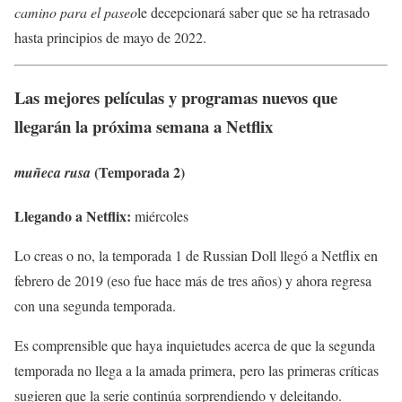
camino para el paseo
le decepcionará saber que se ha retrasado
hasta principios de mayo de 2022.
Las mejores películas y programas nuevos que
llegarán la próxima semana a Netflix
(Temporada 2)
muñeca rusa
Llegando a Netflix:
miércoles
Lo creas o no, la temporada 1 de Russian Doll llegó a Netflix en
febrero de 2019 (eso fue hace más de tres años) y ahora regresa
con una segunda temporada.
Es comprensible que haya inquietudes acerca de que la segunda
temporada no llega a la amada primera, pero las primeras críticas
sugieren que la serie continúa sorprendiendo y deleitando.