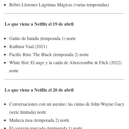
Bebés Llorones Lágrimas Mágicas (varias temporadas)
Lo que viene a Netflix el 19 de abril
Gatito de batalla (temporada 1) norte
Kuthirai Vaal (2021)
Pacific Rim: The Black (temporada 2) norte
White Hot: El auge y la caída de Abercrombie & Fitch (2022)
norte
Lo que viene a Netflix el 20 de abril
Conversaciones con un asesino: las cintas de John Wayne Gacy
(serie limitada) norte
Muñeca rusa (temporada 2) norte
El corazón marcado (temporada 1) norte