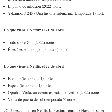
El punto de inflexión (2022) norte
Yakamoz S-245 / Una historia submarina (temporada 1) norte
Lo que viene a Netflix el 21 de abril
Todo sobre Gila (2022) norte
Él está esperando (temporada 1) norte
Lo que viene a Netflix el 22 de abril
Favorito (temporada 1) norte
Espera (temporada 1) norte
Oprah + Viola: un evento especial de Netflix (2022) norte
Venta de puesta de sol (temporada 5) norte
¿Qué descubrirás en Netflix la próxima semana? Háganos saber