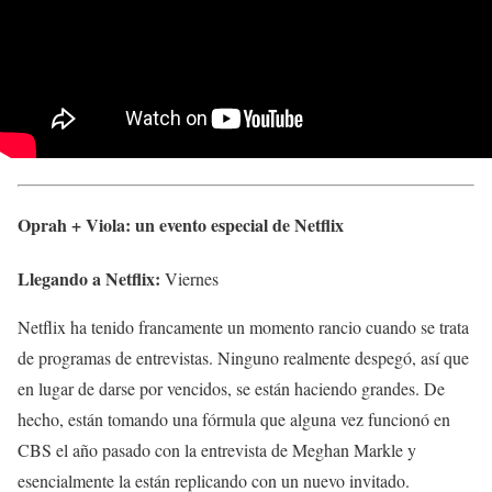
Oprah + Viola: un evento especial de Netflix
Llegando a Netflix:
Viernes
Netflix ha tenido francamente un momento rancio cuando se trata
de programas de entrevistas. Ninguno realmente despegó, así que
en lugar de darse por vencidos, se están haciendo grandes. De
hecho, están tomando una fórmula que alguna vez funcionó en
CBS el año pasado con la entrevista de Meghan Markle y
esencialmente la están replicando con un nuevo invitado.