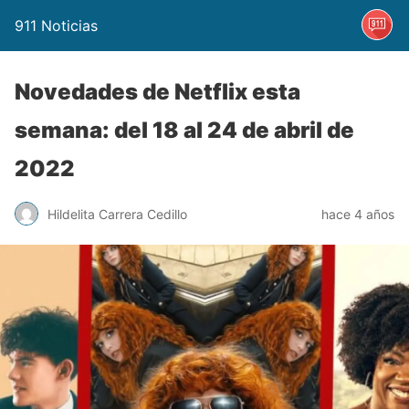
911 Noticias
Novedades de Netflix esta
semana: del 18 al 24 de abril de
2022
Hildelita Carrera Cedillo
hace 4 años