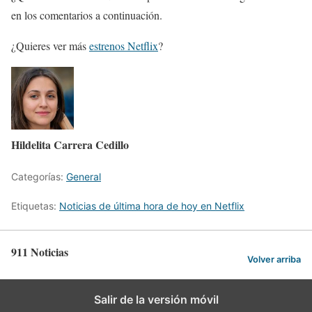
en los comentarios a continuación.
¿Quieres ver más
estrenos Netflix
?
Hildelita Carrera Cedillo
Categorías:
General
Etiquetas:
Noticias de última hora de hoy en Netflix
911 Noticias
Volver arriba
Salir de la versión móvil