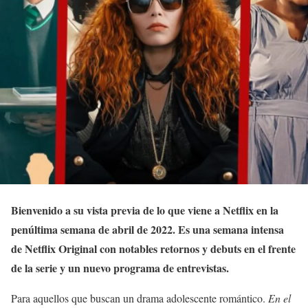
Bienvenido a su vista previa de lo que viene a Netflix en la
penúltima semana de abril de 2022. Es una semana intensa
de Netflix Original con notables retornos y debuts en el frente
de la serie y un nuevo programa de entrevistas.
Para aquellos que buscan un drama adolescente romántico.
En el