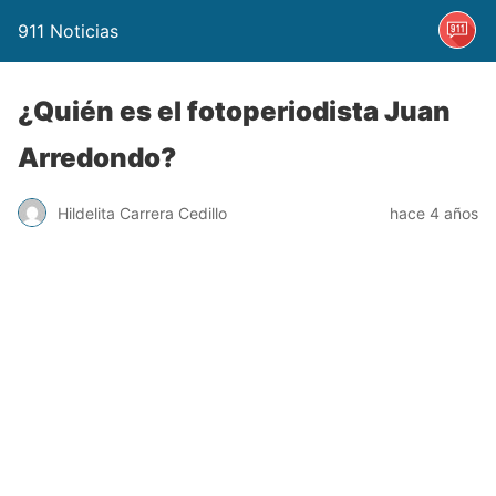
911 Noticias
¿Quién es el fotoperiodista Juan
Arredondo?
Hildelita Carrera Cedillo
hace 4 años