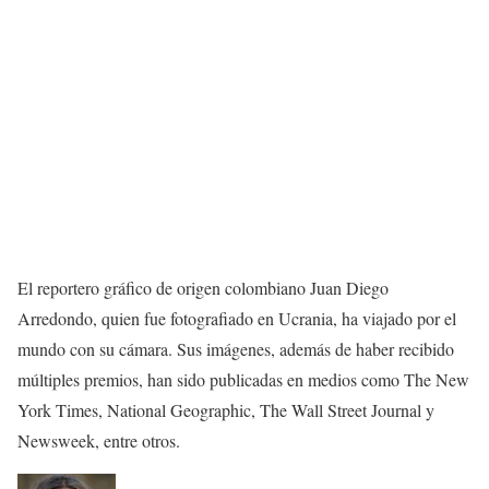
El reportero gráfico de origen colombiano Juan Diego
Arredondo, quien fue fotografiado en Ucrania, ha viajado por el
mundo con su cámara. Sus imágenes, además de haber recibido
múltiples premios, han sido publicadas en medios como The New
York Times, National Geographic, The Wall Street Journal y
Newsweek, entre otros.