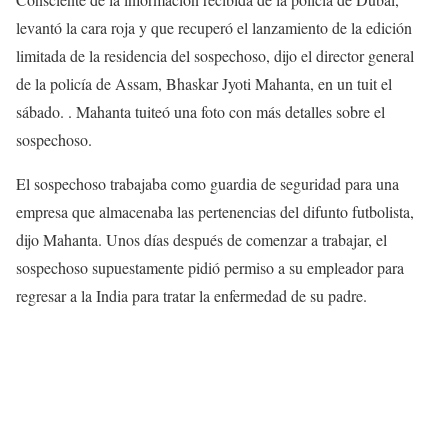
levantó la cara roja y que recuperó el lanzamiento de la edición
limitada de la residencia del sospechoso, dijo el director general
de la policía de Assam, Bhaskar Jyoti Mahanta, en un tuit el
sábado. . Mahanta tuiteó una foto con más detalles sobre el
sospechoso.
El sospechoso trabajaba como guardia de seguridad para una
empresa que almacenaba las pertenencias del difunto futbolista,
dijo Mahanta. Unos días después de comenzar a trabajar, el
sospechoso supuestamente pidió permiso a su empleador para
regresar a la India para tratar la enfermedad de su padre.