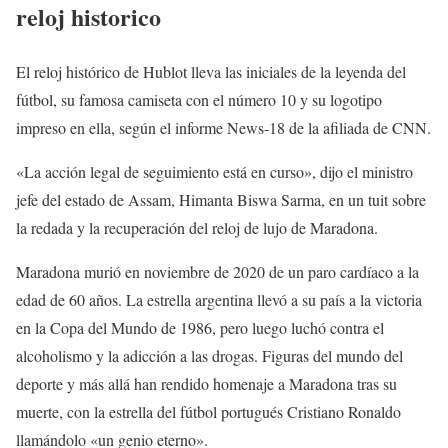
reloj historico
El reloj histórico de Hublot lleva las iniciales de la leyenda del
fútbol, ​​su famosa camiseta con el número 10 y su logotipo
impreso en ella, según el informe News-18 de la afiliada de CNN.
«La acción legal de seguimiento está en curso», dijo el ministro
jefe del estado de Assam, Himanta Biswa Sarma, en un tuit sobre
la redada y la recuperación del reloj de lujo de Maradona.
Maradona murió en noviembre de 2020 de un paro cardíaco a la
edad de 60 años. La estrella argentina llevó a su país a la victoria
en la Copa del Mundo de 1986, pero luego luchó contra el
alcoholismo y la adicción a las drogas. Figuras del mundo del
deporte y más allá han rendido homenaje a Maradona tras su
muerte, con la estrella del fútbol portugués Cristiano Ronaldo
llamándolo «un genio eterno».