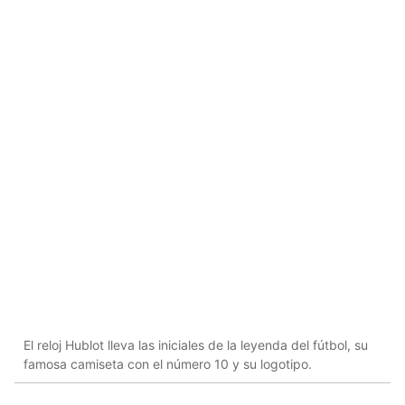
El reloj Hublot lleva las iniciales de la leyenda del fútbol, ​​su
famosa camiseta con el número 10 y su logotipo.