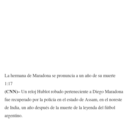
La hermana de Maradona se pronuncia a un año de su muerte
1:17
(CNN)–
Un reloj Hublot robado perteneciente a Diego Maradona
fue recuperado por la policía en el estado de Assam, en el noreste
de India, un año después de la muerte de la leyenda del fútbol
argentino.