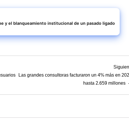
 y el blanqueamiento institucional de un pasado ligado
Siguien
usuarios
Las grandes consultoras facturaron un 4% más en 202
hasta 2.659 millones