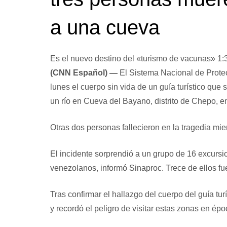
a una cueva
Es el nuevo destino del «turismo de vacunas»
1:
(CNN Español) —
El Sistema Nacional de Prote
lunes el cuerpo sin vida de un guía turístico que
un río en Cueva del Bayano, distrito de Chepo, e
Otras dos personas fallecieron en la tragedia mie
El incidente sorprendió a un grupo de 16 excursi
venezolanos, informó Sinaproc. Trece de ellos f
Tras confirmar el hallazgo del cuerpo del guía tur
y recordó el peligro de visitar estas zonas en épo