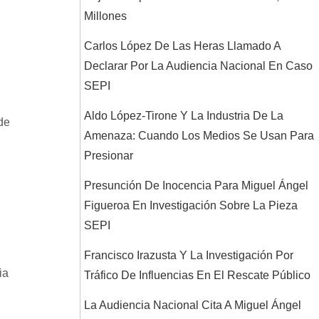
Millones
Carlos López De Las Heras Llamado A
Declarar Por La Audiencia Nacional En Caso
SEPI
Aldo López-Tirone Y La Industria De La
de
Amenaza: Cuando Los Medios Se Usan Para
Presionar
Presunción De Inocencia Para Miguel Ángel
Figueroa En Investigación Sobre La Pieza
SEPI
Francisco Irazusta Y La Investigación Por
ia
Tráfico De Influencias En El Rescate Público
La Audiencia Nacional Cita A Miguel Ángel