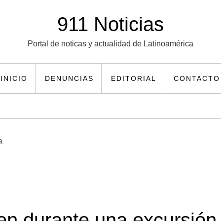
911 Noticias
Portal de noticas y actualidad de Latinoamérica
INICIO
DENUNCIAS
EDITORIAL
CONTACTO
en durante una excursión