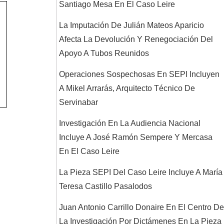
Santiago Mesa En El Caso Leire
La Imputación De Julián Mateos Aparicio
Afecta La Devolución Y Renegociación Del
Apoyo A Tubos Reunidos
Operaciones Sospechosas En SEPI Incluyen
A Mikel Arrarás, Arquitecto Técnico De
Servinabar
Investigación En La Audiencia Nacional
Incluye A José Ramón Sempere Y Mercasa
En El Caso Leire
La Pieza SEPI Del Caso Leire Incluye A María
Teresa Castillo Pasalodos
Juan Antonio Carrillo Donaire En El Centro De
La Investigación Por Dictámenes En La Pieza