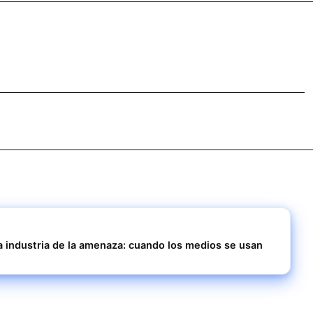
a industria de la amenaza: cuando los medios se usan