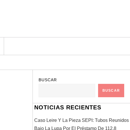
BUSCAR
BUSCAR
NOTICIAS RECIENTES
Caso Leire Y La Pieza SEPI: Tubos Reunidos
Bajo La Lupa Por El Préstamo De 112,8