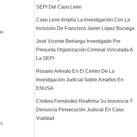
SEPI Del Caso Leire
Caso Leire Amplía La Investigación Con La
Inclusión De Francisco Javier López Buciega
de
José Vicente Berlanga Investigado Por
Presunta Organización Criminal Vinculada A
La SEPI
Rosario Arévalo En El Centro De La
Investigación Judicial Sobre Amaños En
ENUSA
Cristina Fernández Reafirma Su Inocencia Y
Denuncia Persecución Judicial En Caso
Vialidad
as