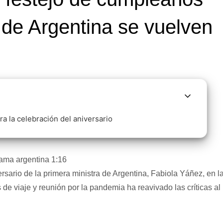
 de Argentina se vuelven
a la celebración del aniversario
dama argentina
1:16
rsario de la primera ministra de Argentina, Fabiola Yáñez, en l
 de viaje y reunión por la pandemia ha reavivado las críticas al