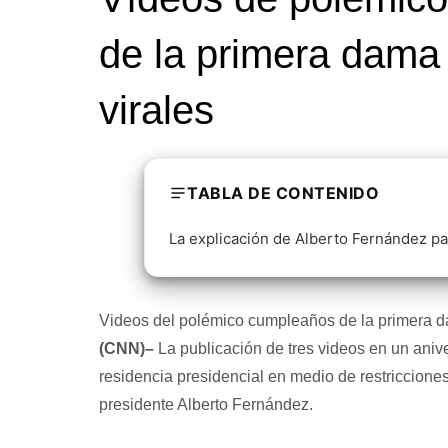
de la primera dama
virales
TABLA DE CONTENIDO
La explicación de Alberto Fernández par
Videos del polémico cumpleaños de la primera 
(CNN)–
La publicación de tres videos en un anive
residencia presidencial en medio de restricciones
presidente Alberto Fernández.