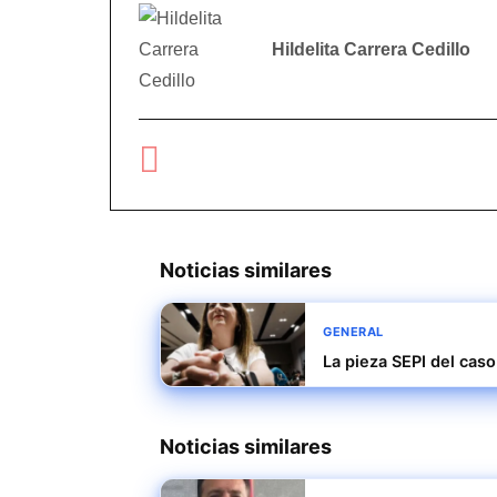
Hildelita Carrera Cedillo
Noticias similares
GENERAL
La pieza SEPI del caso
Noticias similares