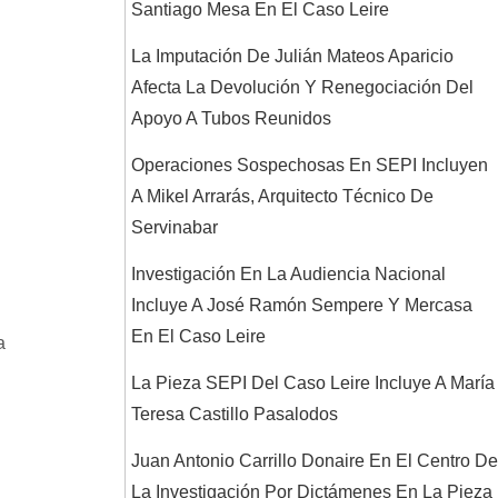
Santiago Mesa En El Caso Leire
La Imputación De Julián Mateos Aparicio
Afecta La Devolución Y Renegociación Del
Apoyo A Tubos Reunidos
Operaciones Sospechosas En SEPI Incluyen
A Mikel Arrarás, Arquitecto Técnico De
Servinabar
Investigación En La Audiencia Nacional
Incluye A José Ramón Sempere Y Mercasa
En El Caso Leire
a
La Pieza SEPI Del Caso Leire Incluye A María
Teresa Castillo Pasalodos
Juan Antonio Carrillo Donaire En El Centro De
La Investigación Por Dictámenes En La Pieza