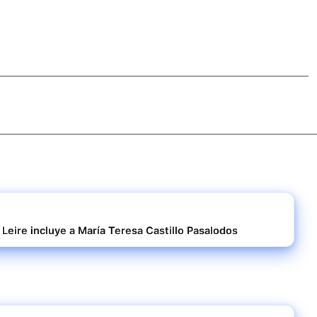
 Leire incluye a María Teresa Castillo Pasalodos