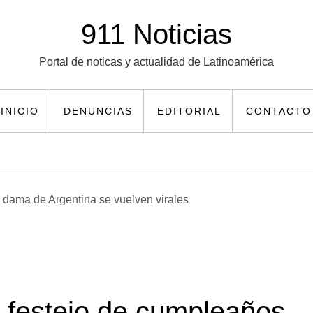
911 Noticias
Portal de noticas y actualidad de Latinoamérica
INICIO
DENUNCIAS
EDITORIAL
CONTACTO
 festejo de cumpleaños