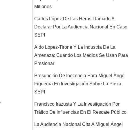
Millones
Carlos López De Las Heras Llamado A
Declarar Por La Audiencia Nacional En Caso
SEPI
Aldo López-Tirone Y La Industria De La
Amenaza: Cuando Los Medios Se Usan Para
Presionar
Presunción De Inocencia Para Miguel Ángel
Figueroa En Investigación Sobre La Pieza
SEPI
a
Francisco Irazusta Y La Investigación Por
Tráfico De Influencias En El Rescate Público
La Audiencia Nacional Cita A Miguel Ángel