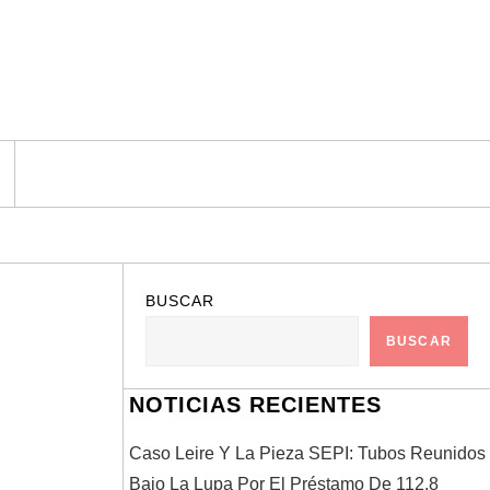
BUSCAR
BUSCAR
NOTICIAS RECIENTES
Caso Leire Y La Pieza SEPI: Tubos Reunidos
Bajo La Lupa Por El Préstamo De 112,8