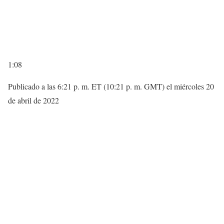
1:08
Publicado a las 6:21 p. m. ET (10:21 p. m. GMT) el miércoles 20
de abril de 2022