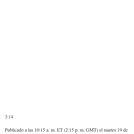
3:14
Publicado a las 10:15 a. m. ET (2:15 p. m. GMT) el martes 19 de