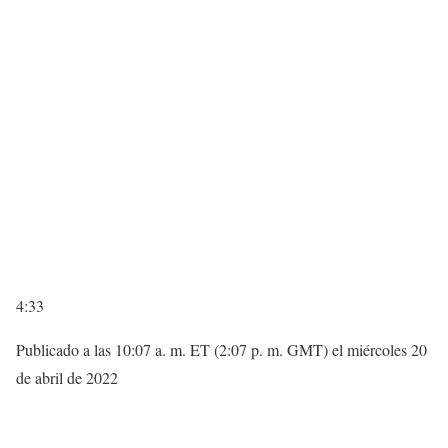
4:33
Publicado a las 10:07 a. m. ET (2:07 p. m. GMT) el miércoles 20
de abril de 2022