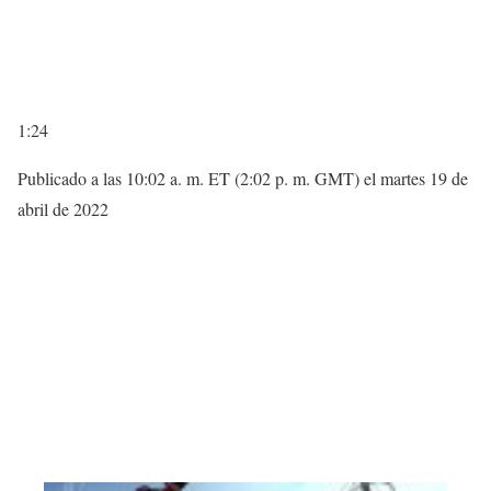
1:24
Publicado a las 10:02 a. m. ET (2:02 p. m. GMT) el martes 19 de
abril de 2022