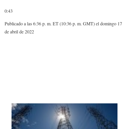
0:43
Publicado a las 6:36 p. m. ET (10:36 p. m. GMT) el domingo 17
de abril de 2022