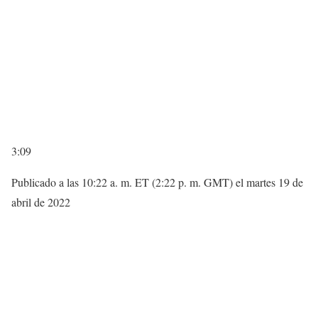
3:09
Publicado a las 10:22 a. m. ET (2:22 p. m. GMT) el martes 19 de
abril de 2022