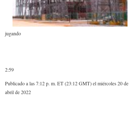
jugando
2:59
Publicado a las 7:12 p. m. ET (23:12 GMT) el miércoles 20 de
abril de 2022