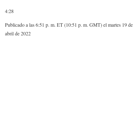
4:28
Publicado a las 6:51 p. m. ET (10:51 p. m. GMT) el martes 19 de
abril de 2022