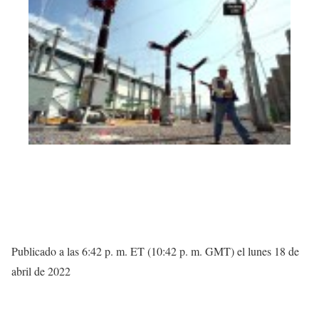
Publicado a las 6:42 p. m. ET (10:42 p. m. GMT) el lunes 18 de
abril de 2022