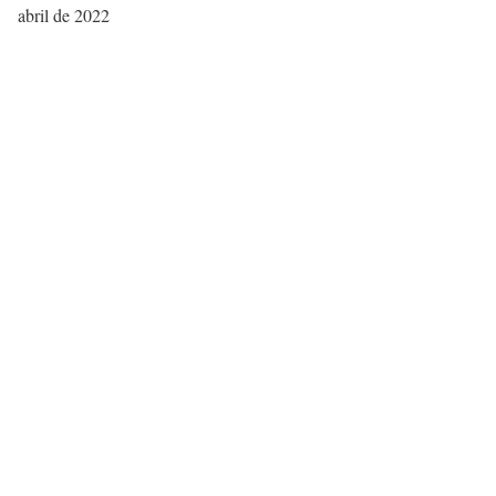
abril de 2022