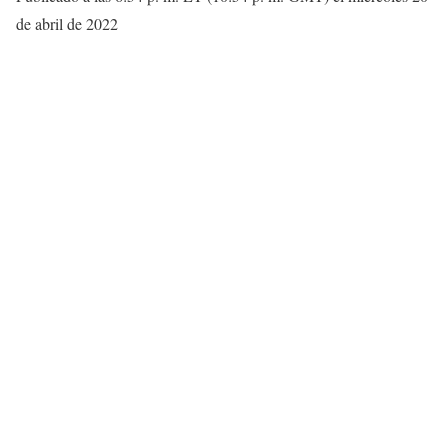
de abril de 2022