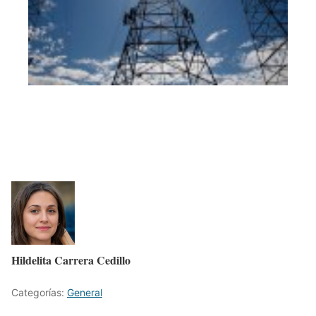
Hildelita Carrera Cedillo
Categorías:
General