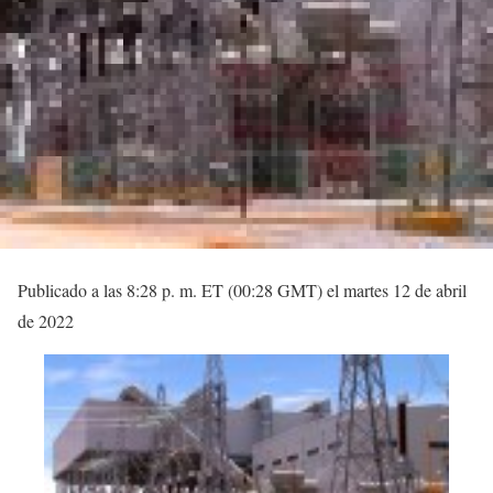
Publicado a las 8:28 p. m. ET (00:28 GMT) el martes 12 de abril
de 2022