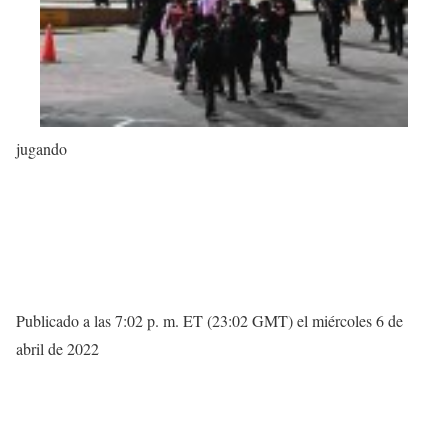
jugando
Publicado a las 7:02 p. m. ET (23:02 GMT) el miércoles 6 de
abril de 2022