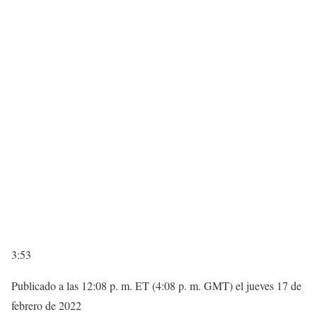
3:53
Publicado a las 12:08 p. m. ET (4:08 p. m. GMT) el jueves 17 de
febrero de 2022