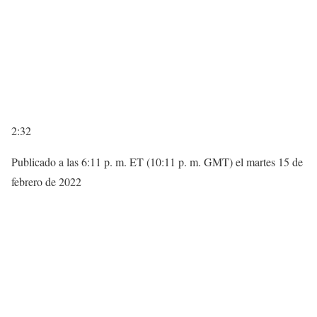
2:32
Publicado a las 6:11 p. m. ET (10:11 p. m. GMT) el martes 15 de
febrero de 2022