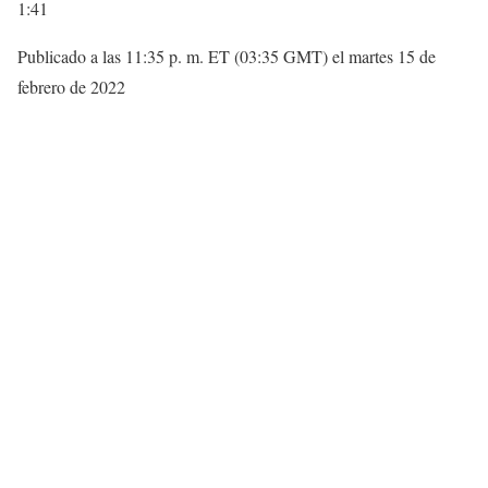
1:41
Publicado a las 11:35 p. m. ET (03:35 GMT) el martes 15 de
febrero de 2022