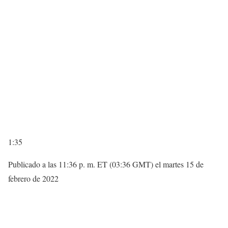
1:35
Publicado a las 11:36 p. m. ET (03:36 GMT) el martes 15 de
febrero de 2022