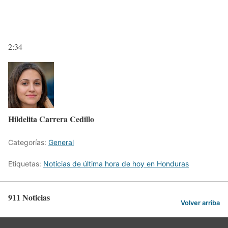
2:34
Hildelita Carrera Cedillo
Categorías:
General
Etiquetas:
Noticias de última hora de hoy en Honduras
911 Noticias
Volver arriba