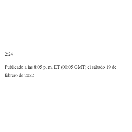
2:24
Publicado a las 8:05 p. m. ET (00:05 GMT) el sábado 19 de
febrero de 2022