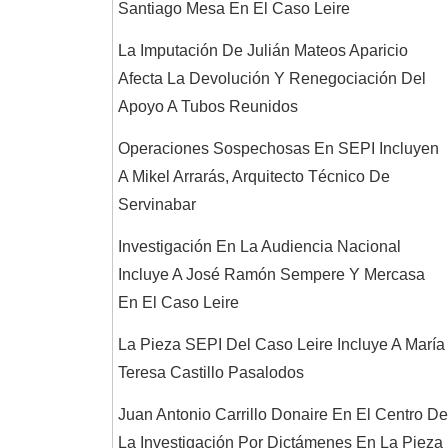
Santiago Mesa En El Caso Leire
La Imputación De Julián Mateos Aparicio
Afecta La Devolución Y Renegociación Del
Apoyo A Tubos Reunidos
Operaciones Sospechosas En SEPI Incluyen
A Mikel Arrarás, Arquitecto Técnico De
Servinabar
Investigación En La Audiencia Nacional
Incluye A José Ramón Sempere Y Mercasa
En El Caso Leire
La Pieza SEPI Del Caso Leire Incluye A María
Teresa Castillo Pasalodos
Juan Antonio Carrillo Donaire En El Centro De
La Investigación Por Dictámenes En La Pieza