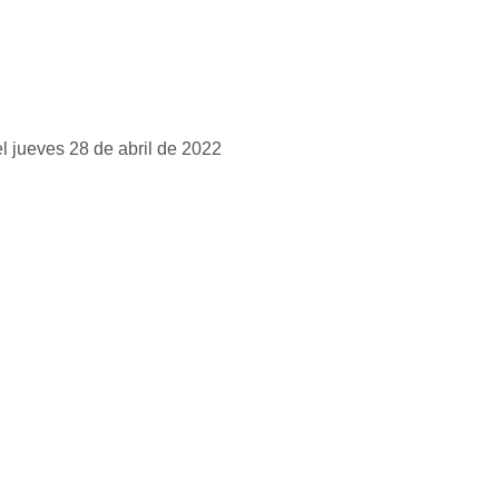
l jueves 28 de abril de 2022