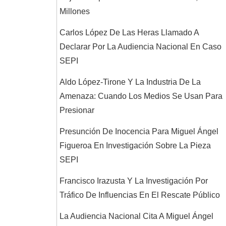
Millones
Carlos López De Las Heras Llamado A
Declarar Por La Audiencia Nacional En Caso
SEPI
Aldo López-Tirone Y La Industria De La
Amenaza: Cuando Los Medios Se Usan Para
Presionar
Presunción De Inocencia Para Miguel Ángel
Figueroa En Investigación Sobre La Pieza
SEPI
Francisco Irazusta Y La Investigación Por
Tráfico De Influencias En El Rescate Público
La Audiencia Nacional Cita A Miguel Ángel