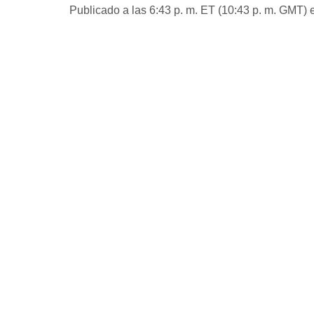
Publicado a las 6:43 p. m. ET (10:43 p. m. GMT) e