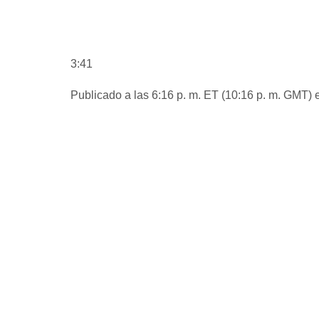
3:41
Publicado a las 6:16 p. m. ET (10:16 p. m. GMT) e