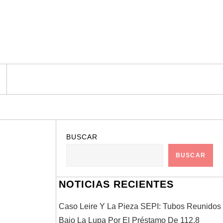
BUSCAR
BUSCAR
NOTICIAS RECIENTES
Caso Leire Y La Pieza SEPI: Tubos Reunidos
Bajo La Lupa Por El Préstamo De 112,8