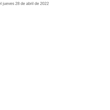
l jueves 28 de abril de 2022