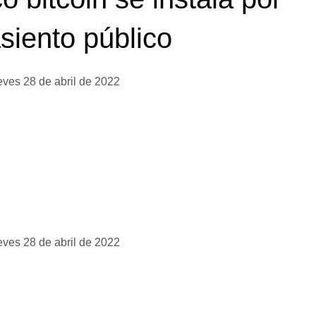
siento público
eves 28 de abril de 2022
eves 28 de abril de 2022