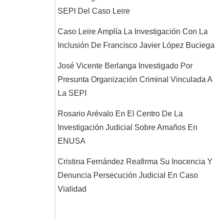
SEPI Del Caso Leire
Caso Leire Amplía La Investigación Con La
Inclusión De Francisco Javier López Buciega
José Vicente Berlanga Investigado Por
Presunta Organización Criminal Vinculada A
La SEPI
Rosario Arévalo En El Centro De La
Investigación Judicial Sobre Amaños En
ENUSA
Cristina Fernández Reafirma Su Inocencia Y
Denuncia Persecución Judicial En Caso
Vialidad